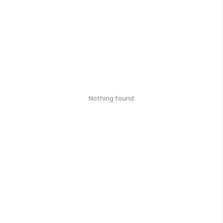
Nothing found