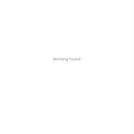
Nothing found