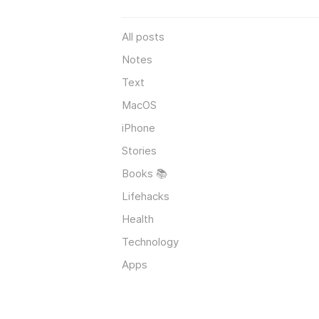
All posts
Notes
Text
MacOS
iPhone
Stories
Books 📚
Lifehacks
Health
Technology
Apps