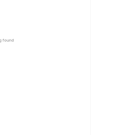
g found