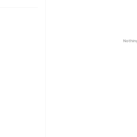
Nothin