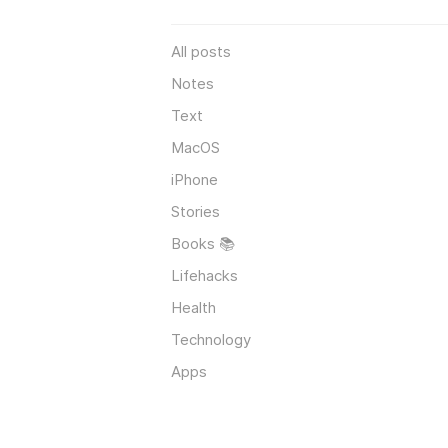
All posts
Notes
Text
MacOS
iPhone
Stories
Books 📚
Lifehacks
Health
Technology
Apps