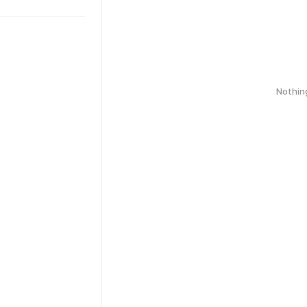
Nothin