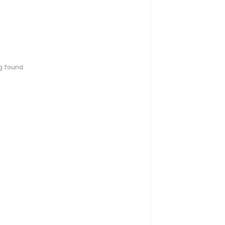
g found