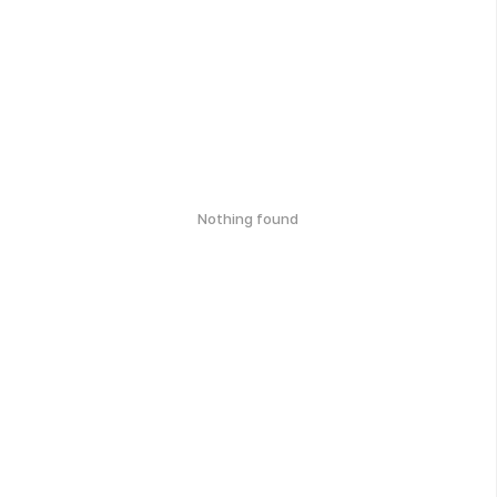
Nothing found