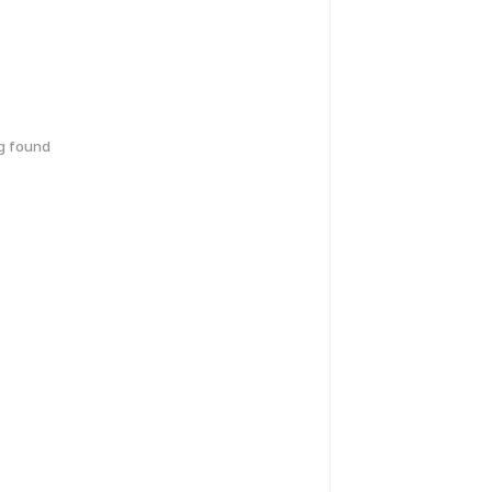
g found