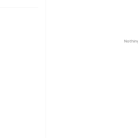
Nothin