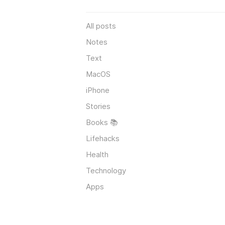
All posts
Notes
Text
MacOS
iPhone
Stories
Books 📚
Lifehacks
Health
Technology
Apps