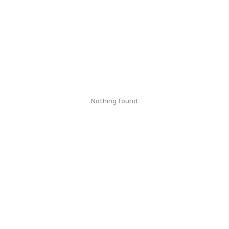
Nothing found