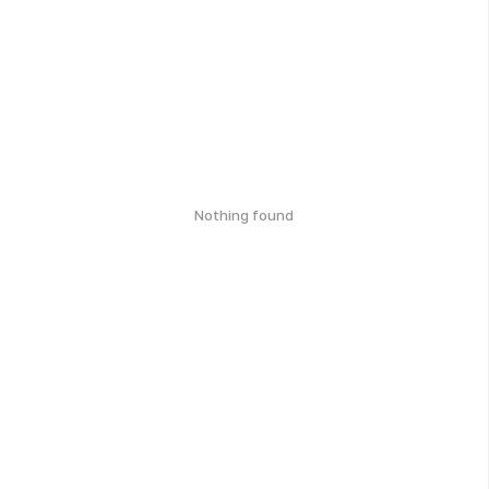
Nothing found