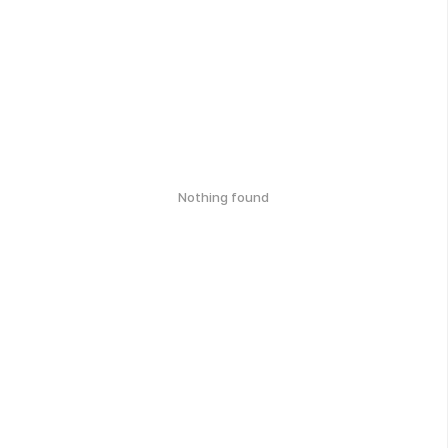
Nothing found