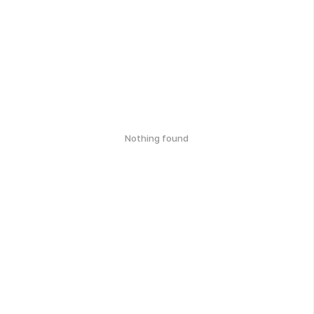
Nothing found