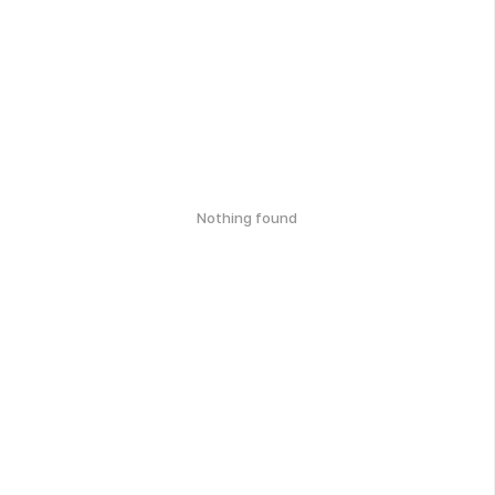
Nothing found