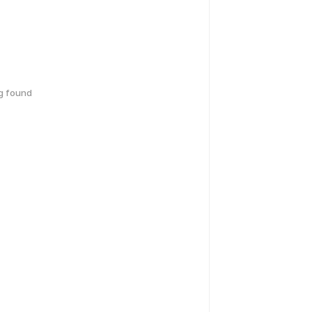
g found