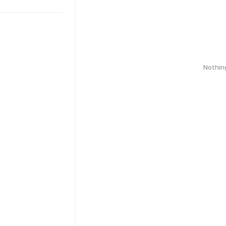
Nothin