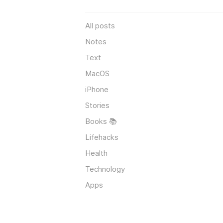
All posts
Notes
Text
MacOS
iPhone
Stories
Books 📚
Lifehacks
Health
Technology
Apps