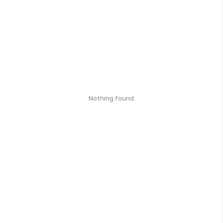
Nothing found