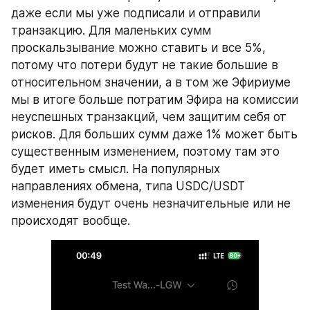
даже если мы уже подписали и отправили 
транзакцию. Для маленьких сумм 
проскальзывание можно ставить и все 5%, 
потому что потери будут не такие большие в 
относительном значении, а в том же Эфириуме 
мы в итоге больше потратим Эфира на комиссии 
неуспешных транзакций, чем защитим себя от 
рисков. Для больших сумм даже 1% может быть 
существенным изменением, поэтому там это 
будет иметь смысл. На популярных 
направлениях обмена, типа USDC/USDT 
изменения будут очень незначительные или не 
происходят вообще.