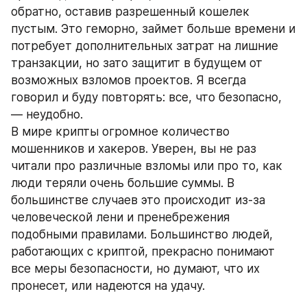
обратно, оставив разрешенный кошелек 
пустым. Это геморно, займет больше времени и 
потребует дополнительных затрат на лишние 
транзакции, но зато защитит в будущем от 
возможных взломов проектов. Я всегда 
говорил и буду повторять: все, что безопасно, 
— неудобно.
В мире крипты огромное количество 
мошенников и хакеров. Уверен, вы не раз 
читали про различные взломы или про то, как 
люди теряли очень большие суммы. В 
большинстве случаев это происходит из-за 
человеческой лени и пренебрежения 
подобными правилами. Большинство людей, 
работающих с криптой, прекрасно понимают 
все меры безопасности, но думают, что их 
пронесет, или надеются на удачу.