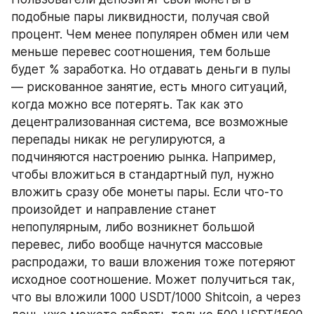
подобные пары ликвидности, получая свой 
процент. Чем менее популярен обмен или чем 
меньше перевес соотношения, тем больше 
будет % заработка. Но отдавать деньги в пулы 
— рискованное занятие, есть много ситуаций, 
когда можно все потерять. Так как это 
децентрализованная система, все возможные 
перепады никак не регулируются, а 
подчиняются настроению рынка. Например, 
чтобы вложиться в стандартный пул, нужно 
вложить сразу обе монеты пары. Если что-то 
произойдет и направление станет 
непопулярным, либо возникнет большой 
перевес, либо вообще начнутся массовые 
распродажи, то ваши вложения тоже потеряют 
исходное соотношение. Может получиться так, 
что вы вложили 1000 USDT/1000 Shitcoin, а через 