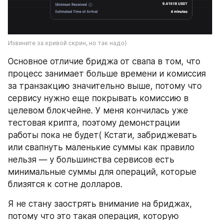
Извините за кривой скрин, но так надо)
Основное отличие бриджа от свапа в том, что 
процесс занимает больше времени и комиссия 
за транзакцию значительно выше, потому что 
сервису нужно еще покрывать комиссию в 
целевом блокчейне. У меня кончилась уже 
тестовая крипта, поэтому демонстрации 
работы пока не будет( Кстати, забриджевать 
или свапнуть маленькие суммы как правило 
нельзя — у большинства сервисов есть 
минимальные суммы для операций, которые 
близятся к сотне долларов.
Я не стану заострять внимание на бриджах, 
потому что это такая операция, которую 