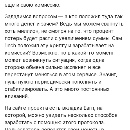
еще и свою комиссию.
Зададимся вопросом — а кто положил туда так 
много денег и зачем? Ведь мы можем свапнуть 
хоть миллион, не смотря на то, что процент 
потерь будет расти с увеличением суммы. Сам 
1inch положил эту крипту и зарабатывает на 
комиссии? Возможно, но в какой-то момент 
может возникнуть ситуация, когда одна 
сторона обмена сильно иссякнет и все 
перестанут меняться в этом сервисе. Значит, 
пулы нужно периодически пополнять и 
стабилизировать. А это много постоянных 
вливаний.
На сайте проекта есть вкладка Earn, на 
которой, можно увидеть несколько способов 
заработать с помощью этого протокола. 
Пользователи депозитят свои монеты в 