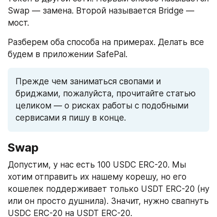
Swap — замена. Второй называется Bridge — 
мост.
Разберем оба способа на примерах. Делать все 
будем в приложении SafePal.
Прежде чем заниматься свопами и 
бриджами, пожалуйста, прочитайте статью 
целиком — о рисках работы с подобными 
сервисами я пишу в конце.
Swap
Допустим, у нас есть 100 USDC ERC-20. Мы 
хотим отправить их нашему корешу, но его 
кошелек поддерживает только USDT ERC-20 (ну 
или он просто душнила). Значит, нужно свапнуть 
USDC ERC-20 на USDT ERC-20.