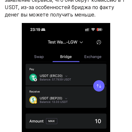
USDT, из-за особенностей бриджа по факту 
денег вы можете получить меньше.