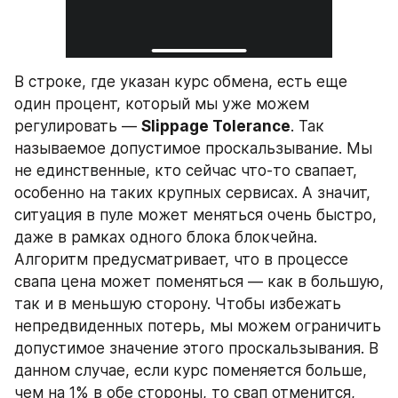
В строке, где указан курс обмена, есть еще 
один процент, который мы уже можем 
регулировать — 
Slippage Tolerance
. Так 
называемое допустимое проскальзывание. Мы 
не единственные, кто сейчас что-то свапает, 
особенно на таких крупных сервисах. А значит, 
ситуация в пуле может меняться очень быстро, 
даже в рамках одного блока блокчейна. 
Алгоритм предусматривает, что в процессе 
свапа цена может поменяться — как в большую, 
так и в меньшую сторону. Чтобы избежать 
непредвиденных потерь, мы можем ограничить 
допустимое значение этого проскальзывания. В 
данном случае, если курс поменяется больше, 
чем на 1% в обе стороны, то свап отменится, 