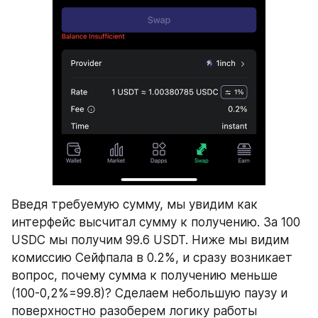
Введя требуемую сумму, мы увидим как 
интерфейс высчитал сумму к получению. За 100 
USDC мы получим 99.6 USDT. Ниже мы видим 
комиссию Сейфпала в 0.2%, и сразу возникает 
вопрос, почему сумма к получению меньше 
(100-0,2%=99.8)? Сделаем небольшую паузу и 
поверхностно разоберем логику работы 