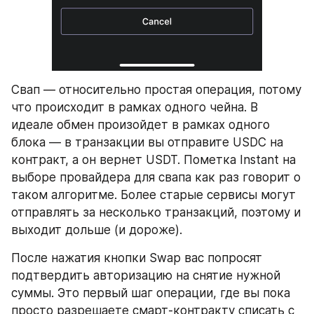
Cвап — относительно простая операция, потому 
что происходит в рамках одного чейна. В 
идеале обмен произойдет в рамках одного 
блока — в транзакции вы отправите USDC на 
контракт, а он вернет USDT. Пометка Instant на 
выборе провайдера для свапа как раз говорит о 
таком алгоритме. Более старые сервисы могут 
отправлять за несколько транзакций, поэтому и 
выходит дольше (и дороже).
После нажатия кнопки Swap вас попросят 
подтвердить авторизацию на снятие нужной 
суммы. Это первый шаг операции, где вы пока 
просто разрешаете смарт-контракту списать с 