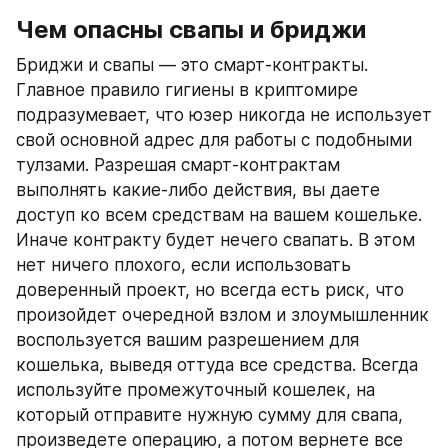
Чем опасны свапы и бриджи
Бриджи и свапы — это смарт-контракты. 
Главное правило гигиены в криптомире 
подразумевает, что юзер никогда не использует 
свой основной адрес для работы с подобными 
тулзами. Разрешая смарт-контрактам 
выполнять какие-либо действия, вы даете 
доступ ко всем средствам на вашем кошельке. 
Иначе контракту будет нечего свапать. В этом 
нет ничего плохого, если использовать 
доверенный проект, но всегда есть риск, что 
произойдет очередной взлом и злоумышленник 
воспользуется вашим разрешением для 
кошелька, выведя оттуда все средства. Всегда 
используйте промежуточный кошелек, на 
который отправите нужную сумму для свапа, 
произведете операцию, а потом вернете все 