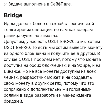
✅ Задача выполнена в СейфПале.
Bridge
Идем далее к более сложной с технической 
точки зрения операции, но нам как юзерам 
разница будет не заметна.
Допустим, у нас есть USDT ERC-20, а мы хотим 
USDT BEP-20. То есть мы хотим вывести монету 
из одного блокчейна и получить ее в другом. В 
случае с USDT проблем нет, потому что монета 
доступна на обоих блокчейнах: и на Эфире, и на 
Бинансе. Но не все монеты доступны на всех 
чейнах, разработчик может и не создавать 
свою монету в других сетях, потому что это 
сопряжено с дополнительными головными 
болями в виде разработки и менеджмента 
бриджей.