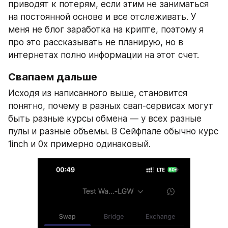
приводят к потерям, если этим не заниматься 
на постоянной основе и все отслеживать. У 
меня не блог заработка на крипте, поэтому я 
про это рассказывать не планирую, но в 
интернетах полно информации на этот счет.
Свапаем дальше
Исходя из написанного выше, становится 
понятно, почему в разных свап-сервисах могут 
быть разные курсы обмена — у всех разные 
пулы и разные объемы. В Сейфпале обычно курс 
1inch и 0x примерно одинаковый. 