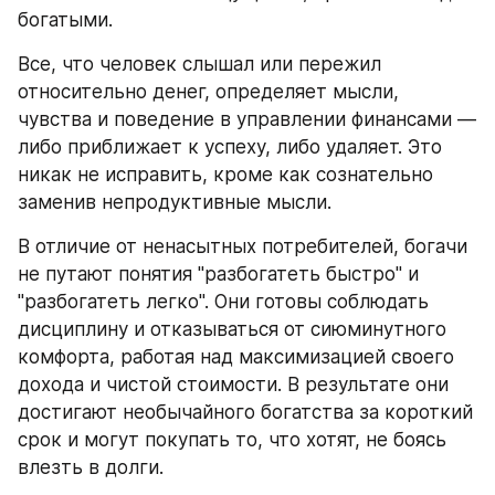
богатыми.
Все, что человек слышал или пережил 
относительно денег, определяет мысли, 
чувства и поведение в управлении финансами — 
либо приближает к успеху, либо удаляет. Это 
никак не исправить, кроме как сознательно 
заменив непродуктивные мысли.
В отличие от ненасытных потребителей, богачи 
не путают понятия "разбогатеть быстро" и 
"разбогатеть легко". Они готовы соблюдать 
дисциплину и отказываться от сиюминутного 
комфорта, работая над максимизацией своего 
дохода и чистой стоимости. В результате они 
достигают необычайного богатства за короткий 
срок и могут покупать то, что хотят, не боясь 
влезть в долги.