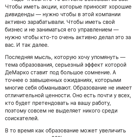
Чтобы иметь акции, которые приносят хорошие 
дивиденды — нужно чтобы в этой компании 
активно зарабатывали. Чтобы иметь свой 
бизнес и не заниматься его управлением — 
нужно чтобы кто-то очень активно делал это за 
вас. И так далее.
Последняя мысль, которую хочу упомянуть — 
тема образования, серьезный эффект которой 
ДеМарко ставит под большое сомнение. А 
точнее о завышенных ожиданиях, которыми 
многие себя обманывают. Образование не имеет 
отличительной ценности. Оно есть почти у всех, 
кто будет претендовать на вашу работу, 
поэтому совсем не выделяет никого среди 
соискателей.
В то время как образование может увеличить 