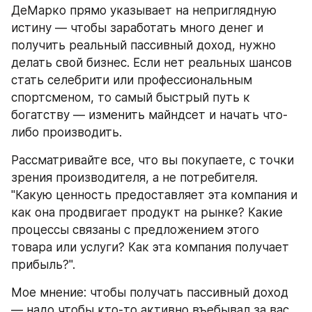
ДеМарко прямо указывает на неприглядную 
истину — чтобы заработать много денег и 
получить реальный пассивный доход, нужно 
делать свой бизнес. Если нет реальных шансов 
стать селебрити или профессиональным 
спортсменом, то самый быстрый путь к 
богатству — изменить майндсет и начать что-
либо производить.
Рассматривайте все, что вы покупаете, с точки 
зрения производителя, а не потребителя. 
"Какую ценность предоставляет эта компания и 
как она продвигает продукт на рынке? Какие 
процессы связаны с предложением этого 
товара или услуги? Как эта компания получает 
прибыль?".
Мое мнение: чтобы получать пассивный доход 
— надо чтобы кто-то активно въебывал за вас. 