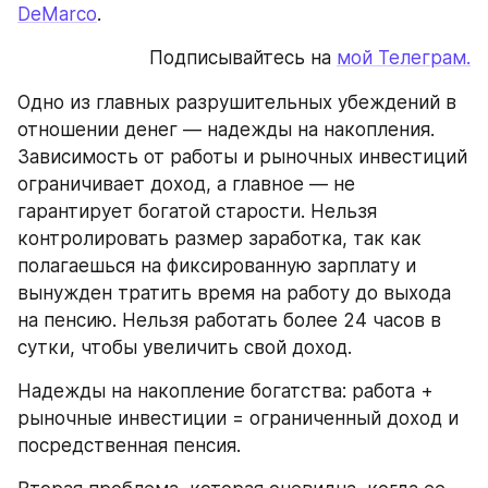
DeMarco
.
Подписывайтесь на 
мой Телеграм.
Одно из главных разрушительных убеждений в 
отношении денег — надежды на накопления. 
Зависимость от работы и рыночных инвестиций 
ограничивает доход, а главное — не 
гарантирует богатой старости. Нельзя 
контролировать размер заработка, так как 
полагаешься на фиксированную зарплату и 
вынужден тратить время на работу до выхода 
на пенсию. Нельзя работать более 24 часов в 
сутки, чтобы увеличить свой доход.
Надежды на накопление богатства: работа + 
рыночные инвестиции = ограниченный доход и 
посредственная пенсия.