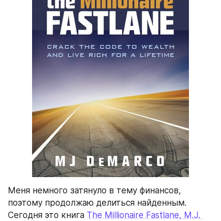
Меня немного затянуло в тему финансов, 
поэтому продолжаю делиться найденным. 
Сегодня это книга 
The Millionaire Fastlane, M.J. 