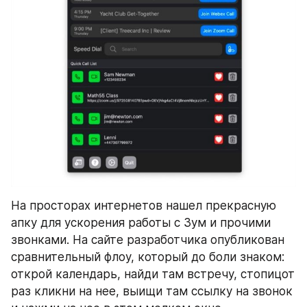
На просторах интернетов нашел прекрасную 
апку для ускорения работы с Зум и прочими 
звонками. На сайте разработчика опубликован 
сравнительный флоу, который до боли знаком: 
открой календарь, найди там встречу, стопицот 
раз кликни на нее, выищи там ссылку на звонок 