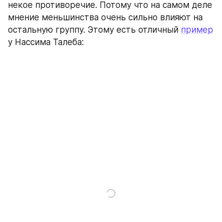
некое противоречие. Потому что на самом деле 
мнение меньшинства очень сильно влияют на 
остальную группу. Этому есть отличный 
пример
у Нассима Талеба: