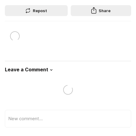
Repost
Share
Leave a Comment