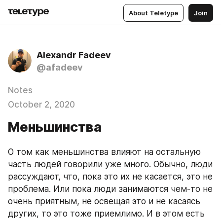
About Teletype
Join
Alexandr Fadeev
@afadeev
Notes
October 2, 2020
Меньшинства
О том как меньшинства влияют на остальную 
часть людей говорили уже много. Обычно, люди 
рассуждают, что, пока это их не касается, это не 
проблема. Или пока люди занимаются чем-то не 
очень приятным, не освещая это и не касаясь 
других, то это тоже приемлимо. И в этом есть 