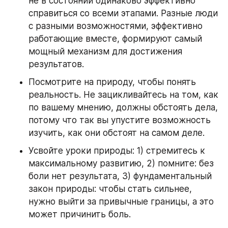
не в состоянии одинаково эффективно 
справиться со всеми этапами. Разные люди 
с разными возможностями, эффективно 
работающие вместе, формируют самый 
мощный механизм для достижения 
результатов.
Посмотрите на природу, чтобы понять 
реальность. Не зацикливайтесь на том, как 
по вашему мнению, должны обстоять дела, 
потому что так вы упустите возможность 
изучить, как они обстоят на самом деле.
Усвойте уроки природы: 1) стремитесь к 
максимальному развитию, 2) помните: без 
боли нет результата, 3) фундаментальный 
закон природы: чтобы стать сильнее, 
нужно выйти за привычные границы, а это 
может причинить боль.