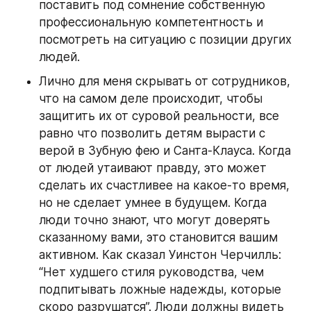
поставить под сомнение собственную 
профессиональную компетентность и 
посмотреть на ситуацию с позиции других 
людей.
Лично для меня скрывать от сотрудников, 
что на самом деле происходит, чтобы 
защитить их от суровой реальности, все 
равно что позволить детям вырасти с 
верой в Зубную фею и Санта-Клауса. Когда 
от людей утаивают правду, это может 
сделать их счастливее на какое-то время, 
но не сделает умнее в будущем. Когда 
люди точно знают, что могут доверять 
сказанному вами, это становится вашим 
активном. Как сказал Уинстон Черчилль: 
“Нет худшего стиля руководства, чем 
подпитывать ложные надежды, которые 
скоро разрушатся”. Люди должны видеть 