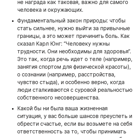
не награда как таковая, важно для самого 
человека и окружающих.
Фундаментальный закон природы: чтобы 
стать сильнее, нужно выйти за привычные 
границы, а это может причинить боль. Как 
сказал Карл Юнг: “Человеку нужны 
трудности. Они необходимы для здоровья”. 
Это так, когда речь идет о теле (например, 
занятия спортом для физической красоты), 
о сознании (например, расстройства, 
чувство стыда), и особенно верно, когда 
люди сталкиваются с суровой реальностью 
собственного несовершенства.
Какой бы ни была ваша жизненная 
ситуация, у вас больше шансов преуспеть и 
обрести счастье, если вы возьмете на себя 
ответственность за то, чтобы принимать 