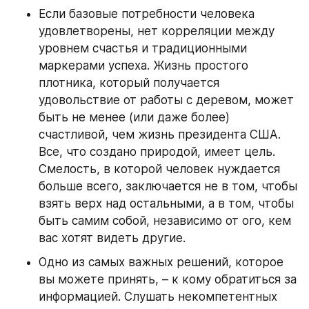
Если базовые потребности человека 
удовлетворены, нет корреляции между 
уровнем счастья и традиционными 
маркерами успеха. Жизнь простого 
плотника, который получается 
удовольствие от работы с деревом, может 
быть не менее (или даже более) 
счастливой, чем жизнь президента США. 
Все, что создано природой, имеет цель. 
Смелость, в которой человек нуждается 
больше всего, заключается не в том, чтобы 
взять верх над остальными, а в том, чтобы 
быть самим собой, независимо от ого, кем 
вас хотят видеть другие.
Одно из самых важных решений, которое 
вы можете принять, – к кому обратиться за 
информацией. Слушать некомпетентных 