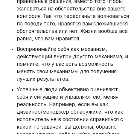
правильные решения, вместо того чтобы 
жаловаться на обстоятельства вне вашего 
контроля. Так что перестаньте волноваться 
по поводу того, нравятся вам сложившиеся 
обстоятельства или нет. Жизни вообще все 
равно, что вам нравится.
Воспринимайте себя как механизм, 
действующий внутри другого механизма, и 
помните, что у вас есть возможность 
менять свои механизмы для получения 
лучших результатов.
Успешные люди объективно оценивают 
себя и ситуацию и управляют ею, меняя 
реальность. Например, если вы как 
дизайнер/менеджер обнаружили, что как 
исполнитель не в состоянии справиться с 
какой-то задачей, вы должны, образно 