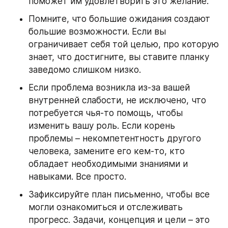
поможет им удовлетворить это желание.
Помните, что большие ожидания создают 
большие возможности. Если вы 
ограничивает себя той целью, про которую 
знает, что достигните, вы ставите планку 
заведомо слишком низко.
Если проблема возникла из-за вашей 
внутренней слабости, не исключено, что 
потребуется чья-то помощь, чтобы 
изменить вашу роль. Если корень 
проблемы – некомпетентность другого 
человека, замените его кем-то, кто 
обладает необходимыми знаниями и 
навыками. Все просто.
Зафиксируйте план письменно, чтобы все 
могли ознакомиться и отслеживать 
прогресс. Задачи, концепция и цели – это 