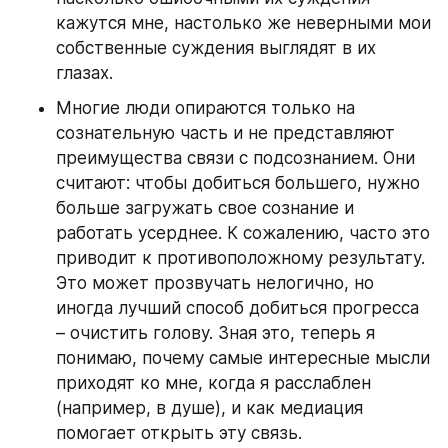
кажутся мне, настолько же неверными мои 
собственные суждения выглядят в их 
глазах.
Многие люди опираются только на 
сознательную часть и не представляют 
преимущества связи с подсознанием. Они 
считают: чтобы добиться большего, нужно 
больше загружать свое сознание и 
работать усерднее. К сожалению, часто это 
приводит к противоположному результату. 
Это может прозвучать нелогично, но 
иногда лучший способ добиться прогресса 
– очистить голову. Зная это, теперь я 
понимаю, почему самые интересные мысли 
приходят ко мне, когда я расслаблен 
(например, в душе), и как медиация 
помогает открыть эту связь.