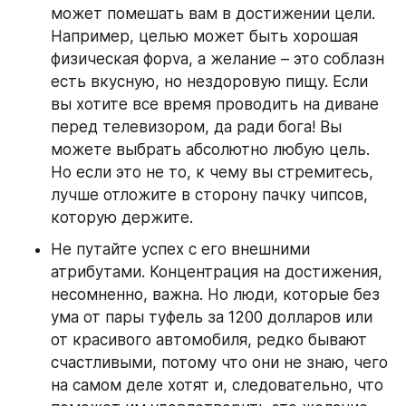
может помешать вам в достижении цели. 
Например, целью может быть хорошая 
физическая форvа, а желание – это соблазн 
есть вкусную, но нездоровую пищу. Если 
вы хотите все время проводить на диване 
перед телевизором, да ради бога! Вы 
можете выбрать абсолютно любую цель. 
Но если это не то, к чему вы стремитесь, 
лучше отложите в сторону пачку чипсов, 
которую держите.
Не путайте успех с его внешними 
атрибутами. Концентрация на достижения, 
несомненно, важна. Но люди, которые без 
ума от пары туфель за 1200 долларов или 
от красивого автомобиля, редко бывают 
счастливыми, потому что они не знаю, чего 
на самом деле хотят и, следовательно, что 