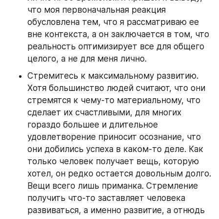
что моя первоначальная реакция 
обусловлена тем, что я рассматриваю ее 
вне контекста, а он заключается в том, что 
реальность оптимизирует все для общего 
целого, а не для меня лично.
Стремитесь к максимальному развитию. 
Хотя большинство людей считают, что они 
стремятся к чему-то материальному, что 
сделает их счастливыми, для многих 
гораздо большее и длительное 
удовлетворение приносит осознание, что 
они добились успеха в каком-то деле. Как 
только человек получает вещь, которую 
хотел, он редко остается довольным долго. 
Вещи всего лишь приманка. Стремление 
получить что-то заставляет человека 
развиваться, а именно развитие, а отнюдь 