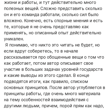
жизни и работы, и тут действительно много 
полезных вещей. Сложно представить сколько 
он и его команда работали, сколько сил было 
вложено. Конечно, есть спорные мнения и есть 
те, которые я не очень представляю как 
применять, но описанный опыт действительно 
уникален.
 Я понимаю, что никто это читать не будет, но 
если вдруг соберетесь, то в начале 
рассказывается про обощенные вещи о том что 
как работает, потом автор описывает свое 
участие в больших задачах уровней государств 
и какие выводы из этого сделал. В конце 
подводятся итоги, как правило, списком 
основных принципов. После автор углубляется в 
принципы работы, где очень много материала 
на тему особенностей взаимодействия с 
другими людьми, причем, порой прям как надо, 