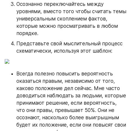
Осознанно переключайтесь между 
уровнями, вместо того чтобы считать темы 
универсальным скоплением фактов, 
которые можно просматривать в любом 
порядке.
Представьте свой мыслительный процесс 
схематически, используя этот шаблон:
Всегда полезно повысить вероятность 
оказаться правым, независимо от того, 
каково положение дел сейчас. Мне часто 
доводиться наблюдать за людьми, которые 
принимают решение, если вероятность, 
что они правы, превышает 50%. Они не 
осознают, насколько более выигрышным 
будет их положение, если они повысят свои 