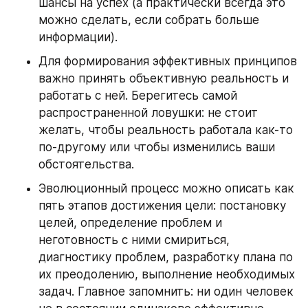
шансы на успех (а практически всегда это 
можно сделать, если собрать больше 
информации).
Для формирования эффективных принципов 
важно принять объективную реальность и 
работать с ней. Берегитесь самой 
распространенной ловушки: не стоит 
желать, чтобы реальность работала как-то 
по-другому или чтобы изменились ваши 
обстоятельства.
Эволюционный процесс можно описать как 
пять этапов достижения цели: постановку 
целей, определение проблем и 
неготовность с ними смириться, 
диагностику проблем, разработку плана по 
их преодолению, выполнение необходимых 
задач. Главное запомнить: ни один человек 