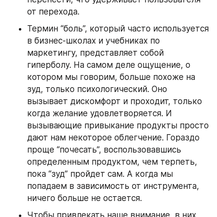
от перехода.
Термин “боль”, который часто используется 
в бизнес-школах и учебниках по 
маркетингу, представляет собой 
гиперболу. На самом деле ощущение, о 
котором мы говорим, больше похоже на 
зуд, только психологический. Оно 
вызывает дискомфорт и проходит, только 
когда желание удовлетворяется. И 
вызывающие привыкание продукты просто 
дают нам некоторое облегчение. Гораздо 
проще “почесать”, воспользовавшись 
определенным продуктом, чем терпеть, 
пока “зуд” пройдет сам. А когда мы 
попадаем в зависимость от инструмента, 
ничего больше не остается.
Чтобы привлекать наше внимание, в них 