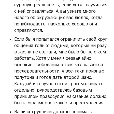
суровую реальность, если хотят научиться 
с ней справляться. А вы узнате много 
нового об окружающих вас людях, когда 
понаблюдаете, насколько хорошо они 
справляются.
Если бы я попытался ограничить свой круг 
общения только людьми, которые ни разу 
в жизни не солгали, мне было бы не с кем 
работать. Хотя у меня чрезвычайно 
высокие требования в том, что касается 
последовательности, я все-таки признаю 
полутона и готов дать второй шанс. 
Каждый из случаев стоит рассматривать 
отдельно, руководствуясь базовым 
принципом правосудия: наказание должно 
быть соразмерно тяжести преступления.
Ваши сотрудники должны понимать 