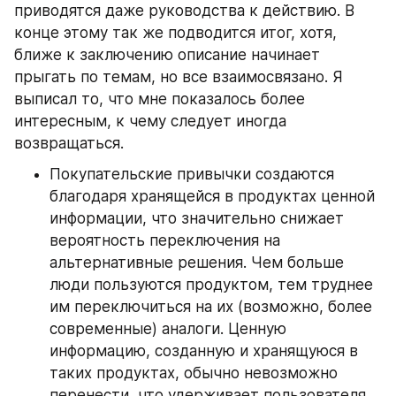
приводятся даже руководства к действию. В 
конце этому так же подводится итог, хотя, 
ближе к заключению описание начинает 
прыгать по темам, но все взаимосвязано. Я 
выписал то, что мне показалось более 
интересным, к чему следует иногда 
возвращаться.
Покупательские привычки создаются 
благодаря хранящейся в продуктах ценной 
информации, что значительно снижает 
вероятность переключения на 
альтернативные решения. Чем больше 
люди пользуются продуктом, тем труднее 
им переключиться на их (возможно, более 
современные) аналоги. Ценную 
информацию, созданную и хранящуюся в 
таких продуктах, обычно невозможно 
перенести, что удерживает пользователя 