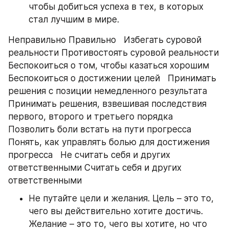
чтобы добиться успеха в тех, в которых 
стал лучшим в мире.
Неправильно Правильно   Избегать суровой 
реальности Противостоять суровой реальности   
Беспокоиться о том, чтобы казаться хорошим 
Беспокоиться о достижении целей   Принимать 
решения с позиции немедленного результата 
Принимать решения, взвешивая последствия 
первого, второго и третьего порядка   
Позволить боли встать на пути прогресса 
Понять, как управлять болью для достижения 
прогресса   Не считать себя и других 
ответственными Считать себя и других 
ответственными
Не путайте цели и желания. Цель – это то, 
чего вы действительно хотите достичь. 
Желание – это то, чего вы хотите, но что 