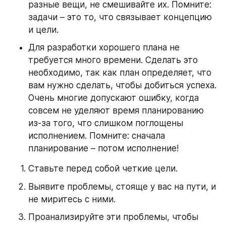
разные вещи, не смешивайте их. Помните: 
задачи – это то, что связывает концепцию 
и цели.
Для разработки хорошего плана не 
требуется много времени. Сделать это 
необходимо, так как план определяет, что 
вам нужно сделать, чтобы добиться успеха. 
Очень многие допускают ошибку, когда 
совсем не уделяют время планированию 
из-за того, что слишком поглощены 
исполнением. Помните: сначала 
планирование – потом исполнение!
Ставьте перед собой четкие цели.
Выявите проблемы, стояще у вас на пути, и 
не миритесь с ними.
Проанализируйте эти проблемы, чтобы 