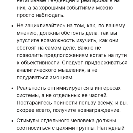
негативные тенденции и реагировать на 
них, а за хорошими событиями можно 
просто наблюдать.
Не зацикливайтесь на том, как, по вашему 
мнению, должны обстоять дела: так вы 
упустите возможность изучить, как они 
обстоят на самом деле. Важно не 
позволить предположениям встать на пути 
к объективности. Следует придерживаться 
аналитического мышления, а не 
поддаваться эмоциям.
Реальность оптимизируется в интересах 
системы, а не отдельных ее частей. 
Постарайтесь принести пользу всему, и вы, 
скорее всего, получите вознаграждение.
Стимулы отдельного человека должны 
соотноситься с целями группы. Наглядный 