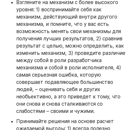
Взгляните на механизм с более высокого 
уровня: 1) воспринимайте себя как 
механизм, действующий внутри другого 
механизма, и помните, что у вас есть 
возможность менять свои механизмы для 
получения лучших результатов, 2) сравнив 
результат с целью, можно определить, как 
изменить механизм, 3) проведите различие 
между собой в роли разработчика 
механизма и собой в роли исполнителя, 4) 
самая серьезная ошибка, которую 
совершает подавляющее большинство 
людей, – оценивать себя и других 
необъективно, а это приведет к тому, что 
они снова и снова сталкиваются со 
слабостями – своими и чужими.
Принимайте решения на основе расчет 
ожидаемой выгоды: 1) всегда полезно 