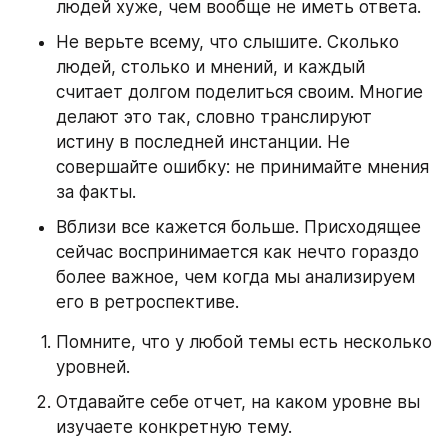
людей хуже, чем вообще не иметь ответа.
Не верьте всему, что слышите. Сколько 
людей, столько и мнений, и каждый 
считает долгом поделиться своим. Многие 
делают это так, словно транслируют 
истину в последней инстанции. Не 
совершайте ошибку: не принимайте мнения 
за факты.
Вблизи все кажется больше. Присходящее 
сейчас воспринимается как нечто гораздо 
более важное, чем когда мы анализируем 
его в ретроспективе.
Помните, что у любой темы есть несколько 
уровней.
Отдавайте себе отчет, на каком уровне вы 
изучаете конкретную тему.