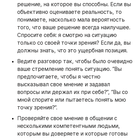
решение, на которое вы способны. Если вы 
объективно оцениваете реальность, то 
понимаете, насколько мала вероятность 
того, что ваше решение всегда наилучшее. 
Спросите себя: я смотрю на ситуацию 
только со своей точки зрения? Если да, вы 
должны знать, что это ущербная позиция.
Ведите разговор так, чтобы было очевидно 
ваше стремление понять ситуацию. “Вы 
предпочитаете, чтобы я честно 
высказывал свое мнение и задавал 
вопросы или держал их при себе?”, “Вы со 
мной спорите или пытаетесь понять мою 
точку зрения?”.
Проверяйте свое мнение в общении с 
несколькими компетентными людьми, 
которым вы доверяете и которые готовы 