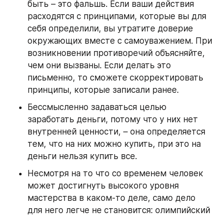
быть – это фальшь. Если ваши действия 
расходятся с принципами, которые вы для 
себя определили, вы утратите доверие 
окружающих вместе с самоуважением. При 
возникновении противоречий объясняйте, 
чем они вызваны. Если делать это 
письменно, то сможете скорректировать 
принципы, которые записали ранее.
Бессмысленно задаваться целью 
заработать деньги, потому что у них нет 
внутренней ценности, – она определяется 
тем, что на них можно купить, при это на 
деньги нельзя купить все.
Несмотря на то что со временем человек 
может достигнуть высокого уровня 
мастерства в каком-то деле, само дело 
для него легче не становится: олимпийский 