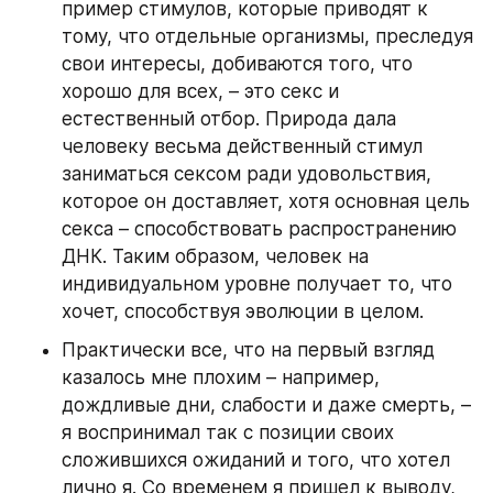
пример стимулов, которые приводят к 
тому, что отдельные организмы, преследуя 
свои интересы, добиваются того, что 
хорошо для всех, – это секс и 
естественный отбор. Природа дала 
человеку весьма действенный стимул 
заниматься сексом ради удовольствия, 
которое он доставляет, хотя основная цель 
секса – способствовать распространению 
ДНК. Таким образом, человек на 
индивидуальном уровне получает то, что 
хочет, способствуя эволюции в целом.
Практически все, что на первый взгляд 
казалось мне плохим – например, 
дождливые дни, слабости и даже смерть, – 
я воспринимал так с позиции своих 
сложившихся ожиданий и того, что хотел 
лично я. Со временем я пришел к выводу, 