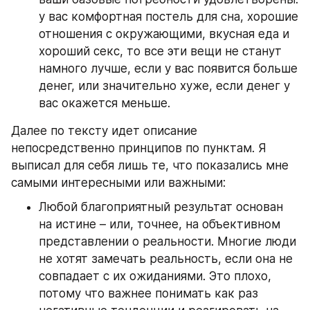
у вас комфортная постель для сна, хорошие 
отношения с окружающими, вкусная еда и 
хороший секс, то все эти вещи не станут 
намного лучше, если у вас появится больше 
денег, или значительно хуже, если денег у 
вас окажется меньше.
Далее по тексту идет описание 
непосредственно принципов по пунктам. Я 
выписал для себя лишь те, что показались мне 
самыми интересными или важными:
Любой благоприятный результат основан 
на истине – или, точнее, на объективном 
представлении о реальности. Многие люди 
не хотят замечать реальность, если она не 
совпадает с их ожиданиями. Это плохо, 
потому что важнее понимать как раз 