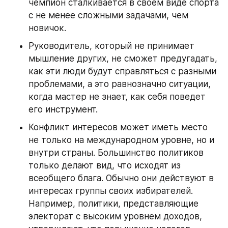
чемпион сталкивается в своем виде спорта 
с не менее сложными задачами, чем 
новичок.
Руководитель, который не принимает 
мышление других, не сможет предугадать, 
как эти люди будут справляться с разными 
проблемами, а это равнозначно ситуации, 
когда мастер не знает, как себя поведет 
его инструмент.
Конфликт интересов может иметь место 
не только на международном уровне, но и 
внутри страны. Большинство политиков 
только делают вид, что исходят из 
всеобщего блага. Обычно они действуют в 
интересах группы своих избирателей. 
Например, политики, представляющие 
электорат с высоким уровнем доходов, 