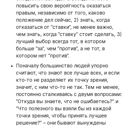
повысить свою вероятность оказаться 
правым, независимо от того, каково 
положение дел сейчас, 2) знать, когда 
отказаться от “ставки”, не менее важно, 
чем знать, когда “ставку” стоит сделать, 3) 
лучший выбор всегда тот, в котором 
больше “за”, чем “против”, а не тот, в 
котором нет “против”.
Поначалу большинство людей упорно 
считают, что знают все лучше всех, и если 
кто-то не разделяет их точку зрения, 
значит, с ним что-то не так. Тем не менее, 
постоянно сталкиваясь с двумя вопросами: 
“Откуда вы знаете, что не ошибаетесь?” и 
“Что полезного вы взяли бы из каждой 
точки зрения, чтобы принять лучшее 
решение?” – они бывают вынуждены 