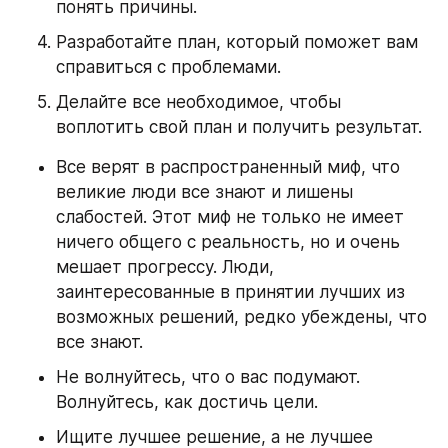
понять причины.
Разработайте план, который поможет вам 
справиться с проблемами.
Делайте все необходимое, чтобы 
воплотить свой план и получить результат.
Все верят в распространенный миф, что 
великие люди все знают и лишены 
слабостей. Этот миф не только не имеет 
ничего общего с реальность, но и очень 
мешает прогрессу. Люди, 
заинтересованные в принятии лучших из 
возможных решений, редко убеждены, что 
все знают.
Не волнуйтесь, что о вас подумают. 
Волнуйтесь, как достичь цели.
Ищите лучшее решение, а не лучшее 