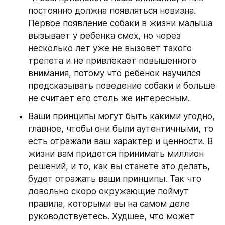
постоянно должна появляться новизна. 
Первое появление собаки в жизни малыша 
вызывает у ребенка смех, но через 
несколько лет уже не вызовет такого 
трепета и не привлекает повышенного 
внимания, потому что ребенок научился 
предсказывать поведение собаки и больше 
не считает его столь же интересным.
Ваши принципы могут быть какими угодно, 
главное, чтобы они были аутентичными, то 
есть отражали ваш характер и ценности. В 
жизни вам придется принимать миллион 
решений, и то, как вы станете это делать, 
будет отражать ваши принципы. Так что 
довольно скоро окружающие поймут 
правила, которыми вы на самом деле 
руководствуетесь. Худшее, что может 