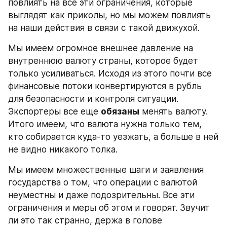
повлиять на все эти ограничения, которые 
выглядят как приколы, но мы можем повлиять 
на наши действия в связи с такой движухой.
Мы имеем огромное внешнее давление на 
внутреннюю валюту страны, которое будет 
только усиливаться. Исходя из этого почти все 
финансовые потоки конвертируются в рубль 
для безопасности и контроля ситуации. 
Экспортеры все еще 
обязаны
 менять валюту. 
Итого имеем, что валюта нужна только тем, 
кто собирается куда-то уезжать, а больше в ней 
не видно никакого толка.
Мы имеем множественные шаги и заявления 
государства о том, что операции с валютой 
неуместны и даже подозрительны. Все эти 
ограничения и меры об этом и говорят. Звучит 
ли это так странно, держа в голове 