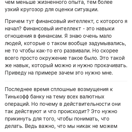
чем меньше жизненного опыта, тем более 
узкий кругозор для оценки ситуации.
Причем тут финансовый интеллект, с которого я 
начал? Финансовый интеллект - это навыки 
отношения в финансам. Я знаю очень мало 
людей, которые о таком вообще задумывались, 
не то чтобы как-то его развивали. Но скорее 
всего просто окружение такое было. Это такой 
же навык, который можно и нужно прокачивать. 
Приведу на примере зачем это нужно мне.
Последнее время сплошные возмущения к 
Тинькофф банку на тему всех валютных 
операций. Но почему в действительности они 
так действуют и что происходит? Это нужно 
прикинуть для того, чтобы понимать, что 
делать. Ведь важно, что мы никак не можем 