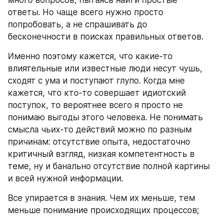
много вопросов, пытаясь найти простые 
ответы. Но чаще всего нужно просто 
попробовать, а не спрашивать до 
бесконечности в поисках правильных ответов.
Именно поэтому кажется, что какие-то 
влиятельные или известные люди несут чушь, 
сходят с ума и поступают глупо. Когда мне 
кажется, что кто-то совершает идиотский 
поступок, то вероятнее всего я просто не 
понимаю выгоды этого человека. Не понимать 
смысла чьих-то действий можно по разным 
причинам: отсутствие опыта, недостаточно 
критичный взгляд, низкая компетентность в 
теме, ну и банально отсутствие полной картины 
и всей нужной информации.
Все упирается в знания. Чем их меньше, тем 
меньше понимание происходящих процессов; 