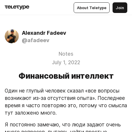
About Teletype
Join
Alexandr Fadeev
@afadeev
Notes
July 1, 2022
Финансовый интеллект
Один не глупый человек сказал «все вопросы 
возникают из-за отсутствия опыта». Последнее 
время я часто повторяю это, потому что смысла 
тут заложено много.
Я постоянно замечаю, что люди задают очень 