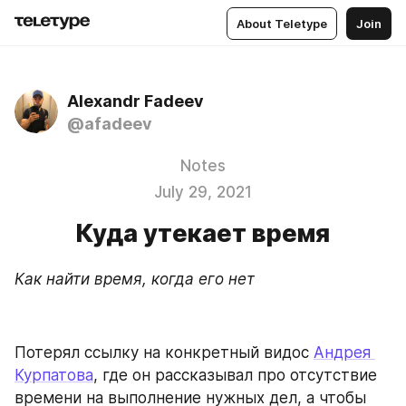
About Teletype
Join
Alexandr Fadeev
@afadeev
Notes
July 29, 2021
Куда утекает время
Как найти время, когда его нет
Потерял ссылку на конкретный видос 
Андрея 
Курпатова
, где он рассказывал про отсутствие 
времени на выполнение нужных дел, а чтобы 