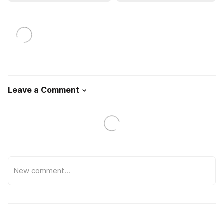
Leave a Comment