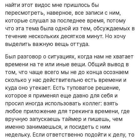
найти этот видос мне пришлось бы 
пересмотреть, наверное, все записи с ним, 
которые слушал за последнее время, потому 
что эта тема была одной из тем, обсуждаемых в 
течение нескольких десятков минут. Но хочу 
выделить важную вещь оттуда.
Был разговор о ситуациях, когда нам не хватает 
времени на те или иные вещи. Общий вывод в 
том, что чаще всего мы не до конца осознаем 
сколько у нас действительно есть времени и 
куда оно утекает. Есть туповатое решение, 
которое я применял еще давно для себя и 
просил иногда использовать коллег: взять 
любое приложение для трекинга времени, где 
вручную запускаешь таймер и пишешь, чем 
именно занимаешься, и посидеть с ним 
недельку. Если ответственно подойти к делу, то 