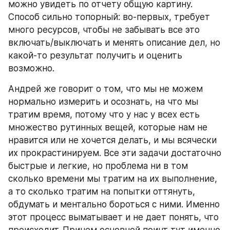
можно увидеть по отчету общую картину. 
Способ сильно топорный: во-первых, требует 
много ресурсов, чтобы не забывать все это 
включать/выключать и менять описание дел, но 
какой-то результат получить и оценить 
возможно. 
Андрей же говорит о том, что мы не можем 
нормально измерить и осознать, на что мы 
тратим время, потому что у нас у всех есть 
множество рутинных вещей, которые нам не 
нравится или не хочется делать, и мы всячески 
их прокрастинируем. Все эти задачи достаточно 
быстрые и легкие, но проблема ни в том 
сколько времени мы тратим на их выполнение, 
а то сколько тратим на попытки оттянуть, 
обдумать и ментально бороться с ними. Именно 
этот процесс выматывает и не дает понять, что 