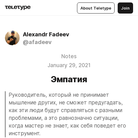
About Teletype
Join
Alexandr Fadeev
@afadeev
Notes
January 29, 2021
Эмпатия
Руководитель, который не принимает 
мышление других, не сможет предугадать, 
как эти люди будут справляться с разными 
проблемами, а это равнозначно ситуации, 
когда мастер не знает, как себя поведет его 
инструмент.