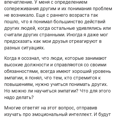
впечатление. У меня с определением 
сопереживания другим и их понимания проблем 
не возникало. Еще с раннего возраста так 
пошло, что я понимал большинство действий 
других людей, когда остальные удивлялись или 
считали других странными. Иногда я даже мог 
предсказать как мои друзья отреагируют в 
разных ситуациях.
Когда я осознал, что люди, которые занимают 
высокие должности и справляются со своими 
обязанностями, всегда имеют хороший уровень 
эмпатии, я понял, что тем, кто стремится к 
повышениям, нужно учиться понимать других. 
Но можно ли научиться эмпатии? Что для этого 
надо делать?
Многие ответят на этот вопрос, отправив 
изучать про эмоциональный интеллект. И будут 