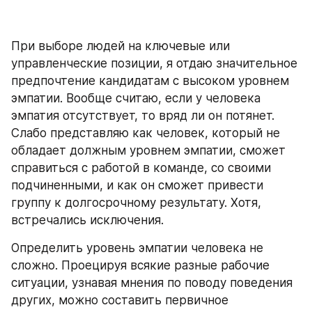
При выборе людей на ключевые или 
управленческие позиции, я отдаю значительное 
предпочтение кандидатам с высоком уровнем 
эмпатии. Вообще считаю, если у человека 
эмпатия отсутствует, то вряд ли он потянет. 
Слабо представляю как человек, который не 
обладает должным уровнем эмпатии, сможет 
справиться с работой в команде, со своими 
подчиненными, и как он сможет привести 
группу к долгосрочному результату. Хотя, 
встречались исключения.
Определить уровень эмпатии человека не 
сложно. Проецируя всякие разные рабочие 
ситуации, узнавая мнения по поводу поведения 
других, можно составить первичное 