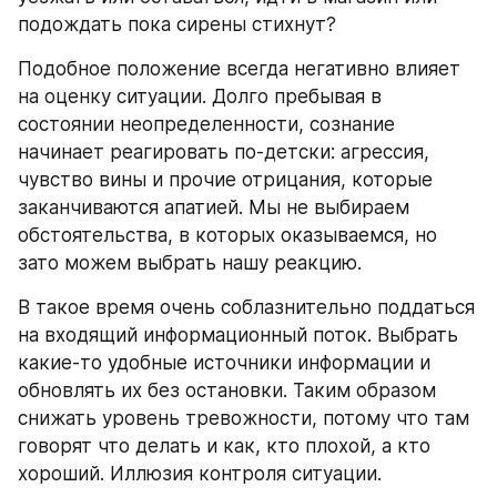
подождать пока сирены стихнут?
Подобное положение всегда негативно влияет 
на оценку ситуации. Долго пребывая в 
состоянии неопределенности, сознание 
начинает реагировать по-детски: агрессия, 
чувство вины и прочие отрицания, которые 
заканчиваются апатией. Мы не выбираем 
обстоятельства, в которых оказываемся, но 
зато можем выбрать нашу реакцию.
В такое время очень соблазнительно поддаться 
на входящий информационный поток. Выбрать 
какие-то удобные источники информации и 
обновлять их без остановки. Таким образом 
снижать уровень тревожности, потому что там 
говорят что делать и как, кто плохой, а кто 
хороший. Иллюзия контроля ситуации.