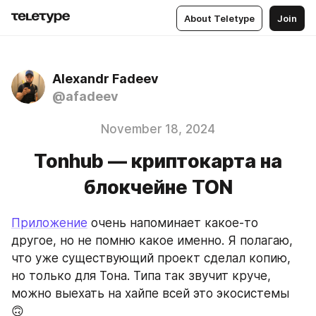
About Teletype
Join
Alexandr Fadeev
@afadeev
November 18, 2024
Tonhub — криптокарта на
блокчейне TON
Приложение
 очень напоминает какое-то 
другое, но не помню какое именно. Я полагаю, 
что уже существующий проект сделал копию, 
но только для Тона. Типа так звучит круче, 
можно выехать на хайпе всей это экосистемы 
🙃