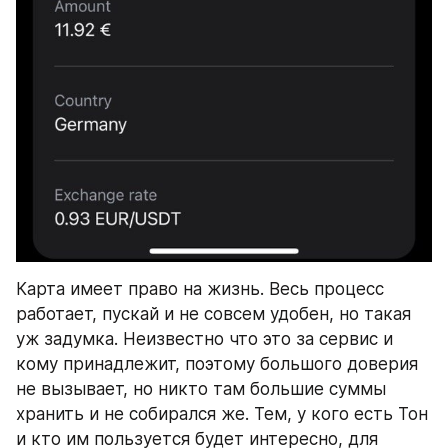
Карта имеет право на жизнь. Весь процесс 
работает, пускай и не совсем удобен, но такая 
уж задумка. Неизвестно что это за сервис и 
кому принадлежит, поэтому большого доверия 
не вызывает, но никто там большие суммы 
хранить и не собирался же. Тем, у кого есть Тон 
и кто им пользуется будет интересно, для 