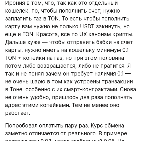
Ирония в том, что, так как это отдельный 
кошелек, то, чтобы пополнить счет, нужно 
заплатить газ в TON. То есть чтобы пополнить 
карту вам нужно не только USDT закинуть, но 
еще и TON. Красота, все по UX канонам крипты. 
Дальше хуже — чтобы отправить бабки на счет 
карты, нужно иметь на кошельку минимум 0.1 
TON + копейки на газ, но при этом половина 
потом либо возвращается, либо не тратится. Я 
так и не понял зачем он требует наличия 0.1 — 
не очень шарю в том как устроены транзакции 
в Тоне, особенно с их смарт-контрактами. Снова 
не очень удобно, пришлось два раза пополнять 
адрес этими копейками. Тем не менее оно 
работает.
Попробовал оплатить пару раз. Курс обмена 
заметно отличается от реального. В примере 