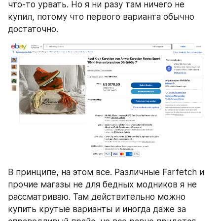
что-то урвать. Но я ни разу там ничего не 
купил, потому что первого варианта обычно 
достаточно.
В принципе, на этом все. Различные Farfetch и 
прочие магазы не для бедных модников я не 
рассматриваю. Там действительно можно 
купить крутые варианты и иногда даже за 