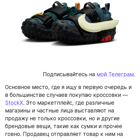
Подписывайтесь на 
мой Телеграм.
Основное место, где я ищу в первую очередь и 
в большинстве случаев покупаю кроссовки — 
StockX
. Это маркетплейс, где различные 
магазины и частные лица выставляют на 
продажу не только кроссовки, но и другие 
брендовые вещи, такие как сумки и прочее 
говно. Продавец отправляет товар к ним на 