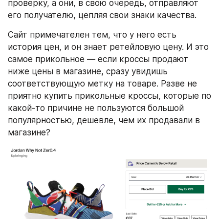
проверку, а они, в свою очередь, отправляют 
его получателю, цепляя свои знаки качества.
Сайт примечателен тем, что у него есть 
история цен, и он знает ретейловую цену. И это 
самое прикольное — если кроссы продают 
ниже цены в магазине, сразу увидишь 
соответствующую метку на товаре. Разве не 
приятно купить прикольные кроссы, которые по 
какой-то причине не пользуются большой 
популярностью, дешевле, чем их продавали в 
магазине?