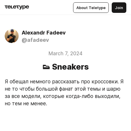
About Teletype
Join
Alexandr Fadeev
@afadeev
March 7, 2024
👟 Sneakers
Я обещал немного рассказать про кроссовки. Я 
не то чтобы большой фанат этой темы и шарю 
за все модели, которые когда-либо выходили, 
но тем не менее.