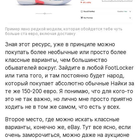
Пример явно редкой модели, которая обойдется тебе чуть 
больше ста евро, включая доставку
Зная этот ресурс, уже в принципе можно 
покупать более необычные или просто более 
классные варианты, чем большинство 
обывателей вокруг. Зайдите в любой FootLocker 
или типа того, и там постоянно будет народ, 
который покупает абсолютно обычные Найки за 
те же 150-200 евро. Я понимаю, что для кого-то 
это не так важно, но лично мне просто приятно 
ходить не в том же самом, что есть у всех. 
Второе место, где можно искать классные 
варианты, конечно же, eBay. Тут все ясно, если 
очень заморочиться, можно даже на аукционе 