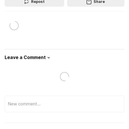
Repost
Share
Leave a Comment