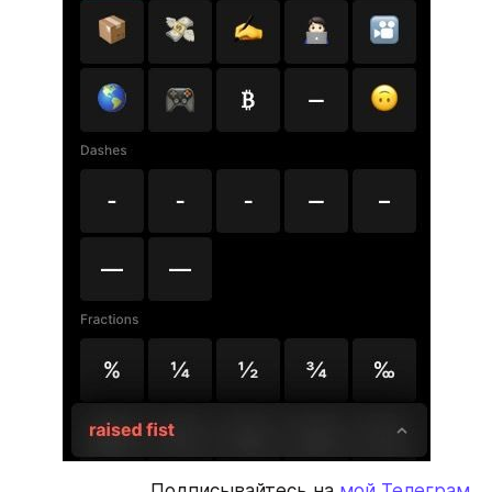
Подписывайтесь на 
мой Телеграм.