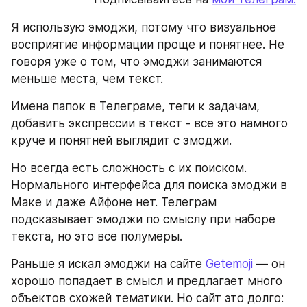
Я использую эмоджи, потому что визуальное 
восприятие информации проще и понятнее. Не 
говоря уже о том, что эмоджи занимаются 
меньше места, чем текст.
Имена папок в Телеграме, теги к задачам, 
добавить экспрессии в текст - все это намного 
круче и понятней выглядит с эмоджи.
Но всегда есть сложность с их поиском. 
Нормального интерфейса для поиска эмоджи в 
Маке и даже Айфоне нет. Телеграм 
подсказывает эмоджи по смыслу при наборе 
текста, но это все полумеры.
Раньше я искал эмоджи на сайте 
Getemoji
 — он 
хорошо попадает в смысл и предлагает много 
объектов схожей тематики. Но сайт это долго: 