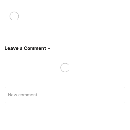
Leave a Comment