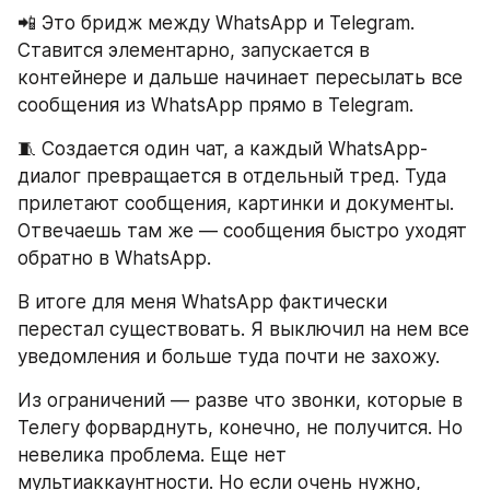
📲 Это бридж между WhatsApp и Telegram. 
Ставится элементарно, запускается в 
контейнере и дальше начинает пересылать все 
сообщения из WhatsApp прямо в Telegram.
🧵 Создается один чат, а каждый WhatsApp-
диалог превращается в отдельный тред. Туда 
прилетают сообщения, картинки и документы. 
Отвечаешь там же — сообщения быстро уходят 
обратно в WhatsApp.
В итоге для меня WhatsApp фактически 
перестал существовать. Я выключил на нем все 
уведомления и больше туда почти не захожу.
Из ограничений — разве что звонки, которые в 
Телегу форварднуть, конечно, не получится. Но 
невелика проблема. Еще нет 
мультиаккаунтности. Но если очень нужно, 