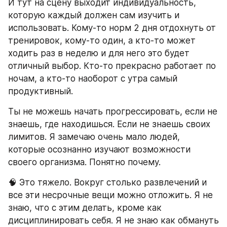
И тут на сцену выходит индивидуальность, 
которую каждый должен сам изучить и 
использовать. Кому-то норм 2 дня отдохнуть от 
тренировок, кому-то один, а кто-то может 
ходить раз в неделю и для него это будет 
отличный выбор. Кто-то прекрасно работает по 
ночам, а кто-то наоборот с утра самый 
продуктивный.
Ты не можешь начать прогрессировать, если не 
знаешь, где находишься. Если не знаешь своих 
лимитов. Я замечаю очень мало людей, 
которые осознанно изучают возможности 
своего организма. Понятно почему.
🧠 Это тяжело. Вокруг столько развлечений и 
все эти несрочные вещи можно отложить. Я не 
знаю, что с этим делать, кроме как 
дисциплинировать себя. Я не знаю как обмануть 