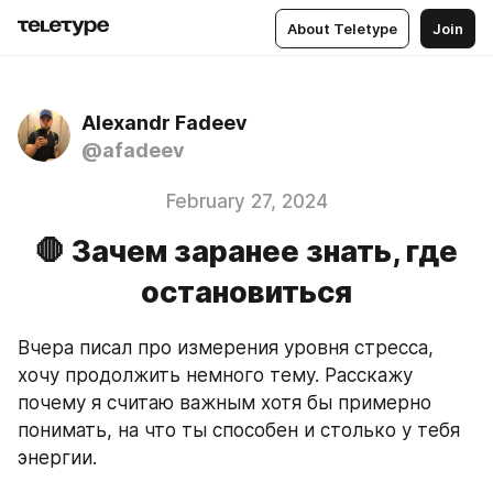
About Teletype
Join
Alexandr Fadeev
@afadeev
February 27, 2024
🛑 Зачем заранее знать, где
остановиться
Вчера писал про измерения уровня стресса, 
хочу продолжить немного тему. Расскажу 
почему я считаю важным хотя бы примерно 
понимать, на что ты способен и столько у тебя 
энергии.