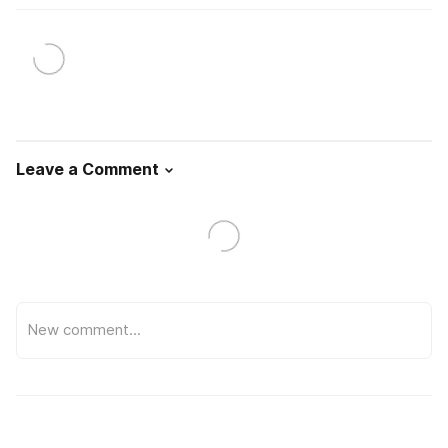
Leave a Comment