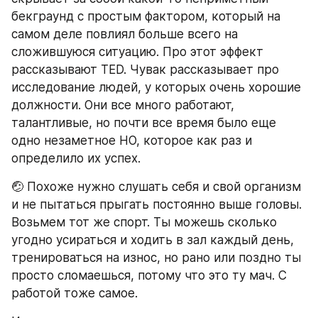
бекграунд с простым фактором, который на 
самом деле повлиял больше всего на 
сложившуюся ситуацию. Про этот эффект 
рассказывают TED. Чувак рассказывает про 
исследование людей, у которых очень хорошие 
должности. Они все много работают, 
талантливые, но почти все время было еще 
одно незаметное НО, которое как раз и 
определило их успех.
🤕 Похоже нужно слушать себя и свой организм 
и не пытаться прыгать постоянно выше головы. 
Возьмем тот же спорт. Ты можешь сколько 
угодно усираться и ходить в зал каждый день, 
тренироваться на износ, но рано или поздно ты 
просто сломаешься, потому что это ту мач. С 
работой тоже самое.