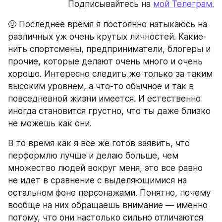
Подписывайтесь на 
мой Телеграм.
🙁 Последнее время я постоянно натыкаюсь на 
различных уж очень крутых личностей. Какие-
нить спортсмены, предприниматели, блогеры и 
прочие, которые делают очень много и очень 
хорошо. Интересно следить же только за таким 
высоким уровнем, а что-то обычное и так в 
повседневной жизни имеется. И естественно 
иногда становится грустно, что ты даже близко 
не можешь как они.
В то время как я все же готов заявить, что 
перформлю лучше и делаю больше, чем 
множество людей вокруг меня, это все равно 
не идет в сравнение с выделяющимися на 
остальном фоне персонажами. Понятно, почему 
вообще на них обращаешь внимание — именно 
потому, что они настолько сильно отличаются 