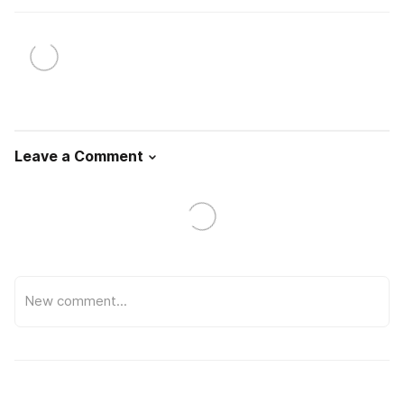
Leave a Comment