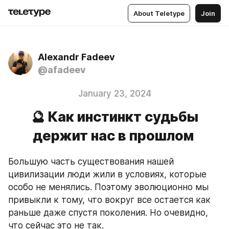
About Teletype
Join
Alexandr Fadeev
@afadeev
January 23, 2024
🔮 Как инстинкт судьбы
держит нас в прошлом
Большую часть существования нашей 
цивилизации люди жили в условиях, которые 
особо не менялись. Поэтому эволюционно мы 
привыкли к тому, что вокруг все остается как 
раньше даже спустя поколения. Но очевидно, 
что сейчас это не так.