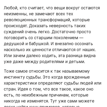
Любой, кто считает, что вещи вокруг остаются 
неизменны, не замечают всех тех 
революционных трансформаций, которые 
происходят. Доказать неверность таких 
суждений очень легко. Достаточно просто 
поговорить со старшим поколением — 
дедушкой и бабушкой. И внезапно осознать 
насколько их ценности отличаются от наших. 
Или зачем далеко ходить, эта разница видна 
уже даже между родителями и детьми.
Тоже самое относится к так называемому 
инстинкту судьбы. Это когда врожденные 
характеристики определяют судьбы людей или 
стран. Идея о том, что все такое, какое оно 
есть, по неизбежным причинам, которые 
никогда не изменятся. Тут уже сами можете 