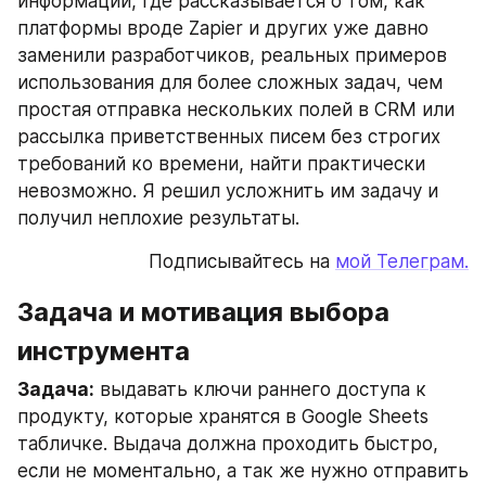
информации, где рассказывается о том, как 
платформы вроде Zapier и других уже давно 
заменили разработчиков, реальных примеров 
использования для более сложных задач, чем 
простая отправка нескольких полей в CRM или 
рассылка приветственных писем без строгих 
требований ко времени, найти практически 
невозможно. Я решил усложнить им задачу и 
получил неплохие результаты.
Подписывайтесь на 
мой Телеграм.
Задача и мотивация выбора 
инструмента
Задача:
 выдавать ключи раннего доступа к 
продукту, которые хранятся в Google Sheets 
табличке. Выдача должна проходить быстро, 
если не моментально, а так же нужно отправить 