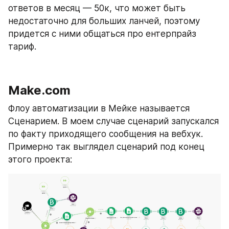
ответов в месяц — 50к, что может быть 
недостаточно для больших ланчей, поэтому 
придется с ними общаться про ентерпрайз 
тариф.
Make.com
Флоу автоматизации в Мейке называется 
Сценарием. В моем случае сценарий запускался 
по факту приходящего сообщения на вебхук. 
Примерно так выглядел сценарий под конец 
этого проекта: