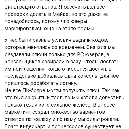
фильтрацию ответов. Я рассчитывал все 
проверки делать в Мейке, но это даже не 
понадобилось, потому что юзеры 
маркировались еще на этапе формы. 
У нас были разные условия выдачи кодов, 
которые менялись со временем. Сначала мы 
раздавали ключи только для PC юзеров, а 
консольщиков собирали в базу, чтобы дослать 
им приглашения, когда откроется доступ. В 
последствие добивлась одна консоль, для нее 
пришлось доработать логику. 
Не все ПК-бояре могли получить ключ. Так как 
это был закрытый тест, то мы хотели допустить 
только тех, у кого сильное железо. В опросе 
маркетинг создал множество вариантов 
ответов по железу и по нему мы фильтровали. 
Благо видеокарт и процессоров существует не 