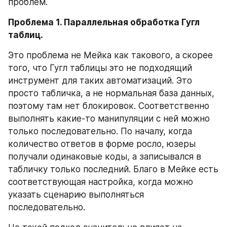
проблем.
Проблема 1. Параллельная обработка Гугл 
таблиц.
Это проблема не Мейка как такового, а скорее 
того, что Гугл таблицы это не подходящий 
инструмент для таких автоматизаций. Это 
просто табличка, а не нормальная база данных, 
поэтому там нет блокировок. Соответственно 
выполнять какие-то манипуляции с ней можно 
только последовательно. По началу, когда 
количество ответов в форме росло, юзеры 
получали одинаковые коды, а записывался в 
табличку только последний. Благо в Мейке есть 
соответствующая настройка, когда можно 
указать сценарию выполняться 
последовательно.