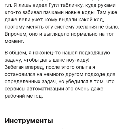
т.п. Я лишь видел Гугл табличку, куда руками 
кто-то забивал пачками новые коды. Там уже 
даже вели учет, кому выдали какой код, 
поэтому менять эту систему желания не было. 
Впрочем, оно и выглядело нормально на тот 
момент.
В общем, я наконец-то нашел подходящую 
задачу, чтобы дать шанс ноу-коду!
Забегая вперед, после этого опыта я 
остановился на немного другом подходе для 
определенных задач, но убедился в том, что 
сервисы автоматизации это очень даже 
рабочий метод.
Инструменты