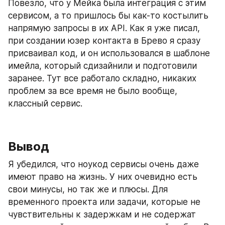
Повезло, что у Мейка была интеграция с этим 
сервисом, а то пришлось бы как-то костылить 
напрямую запросы в их API. Как я уже писал, 
при создании юзер контакта в Брево я сразу 
присваивал код, и он использовался в шаблоне 
имейла, который сдизайнили и подготовили 
заранее. Тут все работало складно, никаких 
проблем за все время не было вообще, 
классный сервис.
Вывод
Я убедился, что ноукод сервисы очень даже 
имеют право на жизнь. У них очевидно есть 
свои минусы, но так же и плюсы. Для 
временного проекта или задачи, которые не 
чувствительны к задержкам и не содержат 