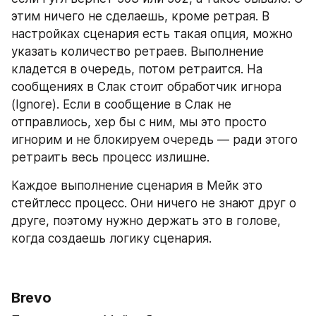
этим ничего не сделаешь, кроме ретрая. В 
настройках сценария есть такая опция, можно 
указать количество ретраев. Выполнение 
кладется в очередь, потом ретраится. На 
сообщениях в Слак стоит обработчик игнора 
(Ignore). Если в сообщение в Слак не 
отправлиось, хер бы с ним, мы это просто 
игнорим и не блокируем очередь — ради этого 
ретраить весь процесс излишне.
Каждое выполнение сценария в Мейк это 
стейтлесс процесс. Они ничего не знают друг о 
друге, поэтому нужно держать это в голове, 
когда создаешь логику сценария.
Brevo