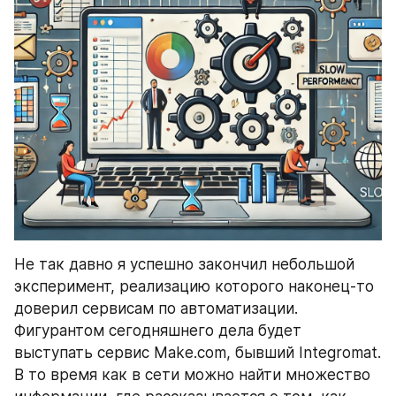
Не так давно я успешно закончил небольшой 
эксперимент, реализацию которого наконец-то 
доверил сервисам по автоматизации. 
Фигурантом сегодняшнего дела будет 
выступать сервис Make.com, бывший Integromat. 
В то время как в сети можно найти множество 