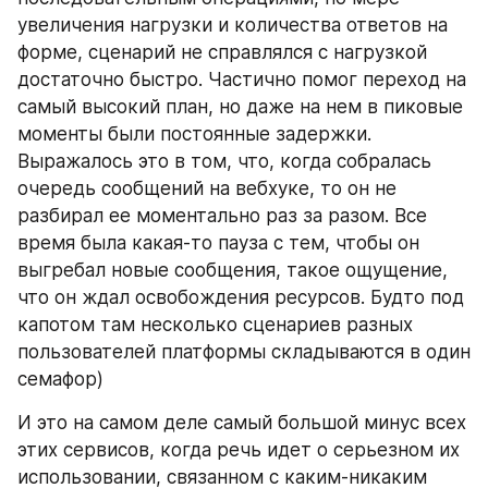
увеличения нагрузки и количества ответов на 
форме, сценарий не справлялся с нагрузкой 
достаточно быстро. Частично помог переход на 
самый высокий план, но даже на нем в пиковые 
моменты были постоянные задержки. 
Выражалось это в том, что, когда собралась 
очередь сообщений на вебхуке, то он не 
разбирал ее моментально раз за разом. Все 
время была какая-то пауза с тем, чтобы он 
выгребал новые сообщения, такое ощущение, 
что он ждал освобождения ресурсов. Будто под 
капотом там несколько сценариев разных 
пользователей платформы складываются в один 
семафор)
И это на самом деле самый большой минус всех 
этих сервисов, когда речь идет о серьезном их 
использовании, связанном с каким-никаким 