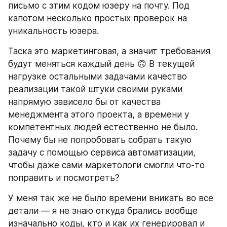
письмо с этим кодом юзеру на почту. Под 
капотом несколько простых проверок на 
уникальность юзера.
Таска это маркетинговая, а значит требования 
будут меняться каждый день 🙃 В текущей 
нагрузке остальными задачами качество 
реализации такой штуки своими руками 
напрямую зависело бы от качества 
менеджмента этого проекта, а времени у 
компетентных людей естественно не было. 
Почему бы не попробовать собрать такую 
задачу с помощью сервиса автоматизации, 
чтобы даже сами маркетологи смогли что-то 
поправить и посмотреть?
У меня так же не было времени вникать во все 
детали — я не знаю откуда брались вообще 
изначально коды, кто и как их генерировал и 