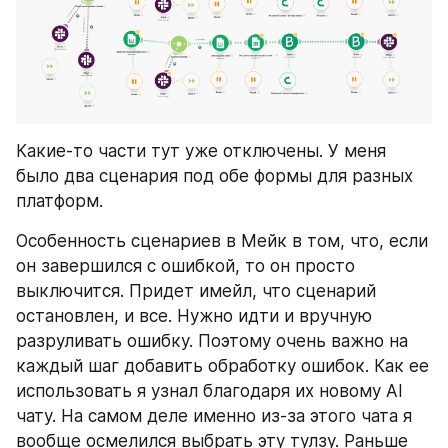
Какие-то части тут уже отключены. У меня 
было два сценария под обе формы для разных 
платформ.
Особенность сценариев в Мейк в том, что, если 
он завершился с ошибкой, то он просто 
выключится. Придет имейл, что сценарий 
остановлен, и все. Нужно идти и вручную 
разруливать ошибку. Поэтому очень важно на 
каждый шаг добавить обработку ошибок. Как ее 
использовать я узнал благодаря их новому AI 
чату. На самом деле именно из-за этого чата я 
вообще осмелился выбрать эту тулзу. Раньше 