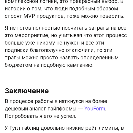
комплексной логики, это прекрасный выбор. В 
истории о том, что люди подобным образом 
строят MVP продуктов, тоже можно поверить.
Я не готов полностью посчитать затраты на все 
это мероприятие, но учитывая что этот процесс 
больше уже никому не нужен и все эти 
подписки благополучно отключили, то эти 
траты можно просто назвать определенным 
бюджетом на подобную кампанию.
Заключение
В процессе работы я наткнулся на более 
дешевый аналог тайпформы — 
YouForm
. 
Попробовать я его не успел.
У Гугл таблиц довольно низкие рейт лимиты, в 