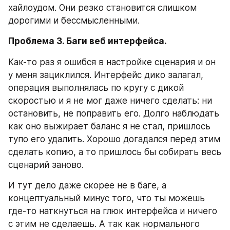
хайлоудом. Они резко становится слишком 
дорогими и бессмысленными.
Проблема 3. Баги веб интерфейса.
Как-то раз я ошибся в настройке сценария и он 
у меня зациклился. Интерфейс дико залагал, 
операция выполнялась по кругу с дикой 
скоростью и я не мог даже ничего сделать: ни 
остановить, не поправить его. Долго наблюдать 
как оно выжирает баланс я не стал, пришлось 
тупо его удалить. Хорошо догадался перед этим 
сделать копию, а то пришлось бы собирать весь 
сценарий заново.
И тут дело даже скорее не в баге, а 
концептуальный минус того, что ты можешь 
где-то наткнуться на глюк интерфейса и ничего 
с этим не сделаешь. А так как нормального 