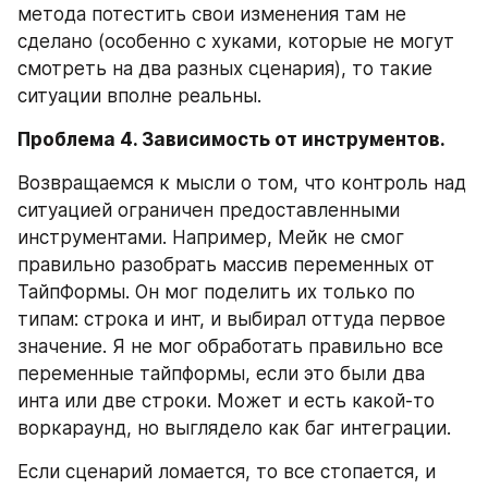
метода потестить свои изменения там не 
сделано (особенно с хуками, которые не могут 
смотреть на два разных сценария), то такие 
ситуации вполне реальны. 
Проблема 4. Зависимость от инструментов.
Возвращаемся к мысли о том, что контроль над 
ситуацией ограничен предоставленными 
инструментами. Например, Мейк не смог 
правильно разобрать массив переменных от 
ТайпФормы. Он мог поделить их только по 
типам: строка и инт, и выбирал оттуда первое 
значение. Я не мог обработать правильно все 
переменные тайпформы, если это были два 
инта или две строки. Может и есть какой-то 
воркараунд, но выглядело как баг интеграции.
Если сценарий ломается, то все стопается, и 