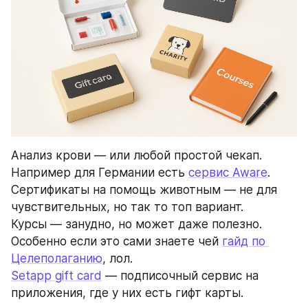
Анализ крови — или любой простой чекап. 
Например для Германии есть 
сервис Aware
.
Сертификаты на помощь животным — не для 
чувствительных, но так то топ вариант.
Курсы — занудно, но может даже полезно. 
Особенно если это сами знаете чей 
гайд по 
Целеполаганию
, лол.
Setapp gift card
 — подписочный сервис на 
приложения, где у них есть гифт карты.