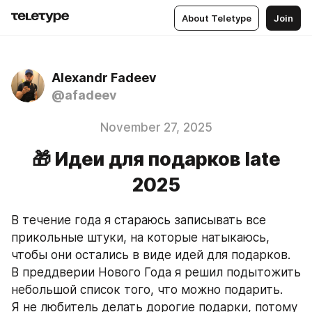
About Teletype
Join
Alexandr Fadeev
@afadeev
November 27, 2025
🎁 Идеи для подарков late
2025
В течение года я стараюсь записывать все 
прикольные штуки, на которые натыкаюсь, 
чтобы они остались в виде идей для подарков. 
В преддверии Нового Года я решил подытожить 
небольшой список того, что можно подарить. 
Я не любитель делать дорогие подарки, потому 