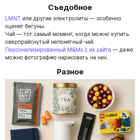
Съедобное
LMNT
 или другие электролиты — особенно 
оценят бегуны.
Чай — тот самый момент, когда можно купить 
оверпрайснутый непонятный чай.
Персонализированный M&Ms с их сайта
 — даже 
можно фотографию нарисовать на них.
Разное