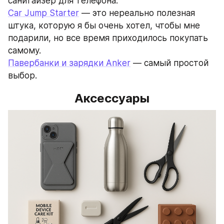
санитайзер для телефона.
Car Jump Starter
 — это нереально полезная 
штука, которую я бы очень хотел, чтобы мне 
подарили, но все время приходилось покупать 
самому.
Павербанки и зарядки Anker
 — самый простой 
выбор.
Аксессуары