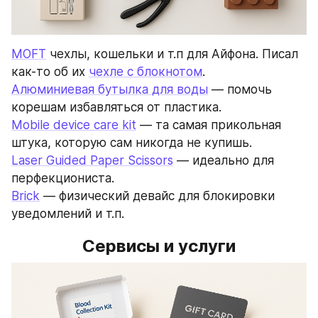
MOFT
 чехлы, кошельки и т.п для Айфона. Писал 
как-то об их 
чехле с блокнотом
.
Алюминиевая бутылка для воды
 — помочь 
корешам избавляться от пластика.
Mobile device care kit
 — та самая прикольная 
штука, которую сам никогда не купишь.
Laser Guided Paper Scissors
 — идеально для 
перфекциониста.
Brick
 — физический девайс для блокировки 
уведомлений и т.п.
Сервисы и услуги