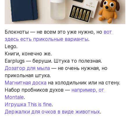
Блокноты — не всем это уже нужно, но 
вот 
здесь есть прикольные варианты
.
Lego.
Книги, конечно же.
Earplugs — беруши. Штука то полезная.
Дозатор для мыла
 — не очень нужная, но 
прикольная штука.
Магнитная доска
 на холодильник или на стену.
Набор пробников духов — 
например, от 
Montale
. 
Игрушка This is fine
.
Держалки для очков в виде животных
.