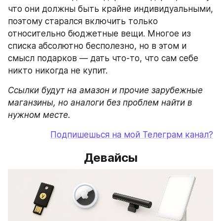
что они должны быть крайне индивидуальными, 
поэтому старался включить только 
относительно бюджетные вещи. Многое из 
списка абсолютно бесполезно, но в этом и 
смысл подарков — дать что-то, что сам себе 
никто никогда не купит.
Ссылки будут на амазон и прочие зарубежные 
маганзины, но аналоги без проблем найти в 
нужном месте.
Подпишешься на мой Телеграм канал?
Девайсы