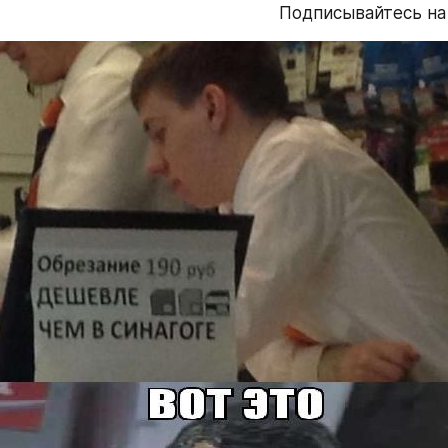
Подписывайтесь на