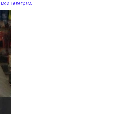
 
мой Телеграм.