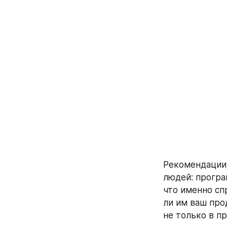
Рекомендации 
людей: програ
что именно сп
ли им ваш про
не только в пр