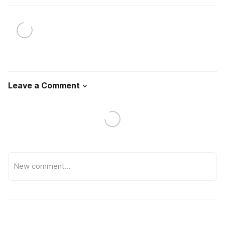
Leave a Comment