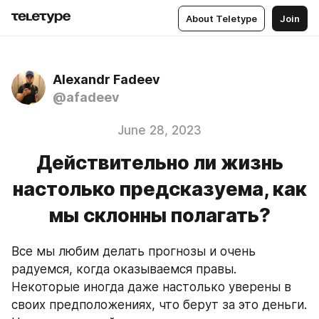
About Teletype
Join
Alexandr Fadeev
@afadeev
June 28, 2023
Действительно ли жизнь
настолько предсказуема, как
мы склонны полагать?
Все мы любим делать прогнозы и очень 
радуемся, когда оказываемся правы. 
Некоторые иногда даже настолько уверены в 
своих предположениях, что берут за это деньги. 