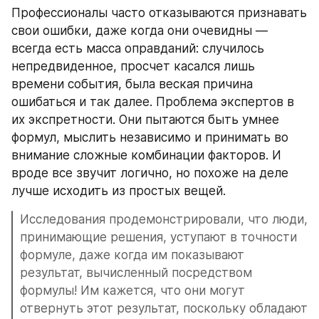
Профессионалы часто отказываются признавать 
свои ошибки, даже когда они очевидны — 
всегда есть масса оправданий: случилось 
непредвиденное, просчет касался лишь 
времени события, была веская причина 
ошибаться и так далее. Проблема экспертов в 
их экспретности. Они пытаются быть умнее 
формул, мыслить независимо и принимать во 
внимание сложные комбинации факторов. И 
вроде все звучит логично, но похоже на деле 
лучше исходить из простых вещей.
Исследования продемонстрировали, что люди, 
принимающие решения, уступают в точности 
формуле, даже когда им показывают 
результат, вычисленный посредством 
формулы! Им кажется, что они могут 
отвернуть этот результат, поскольку обладают 