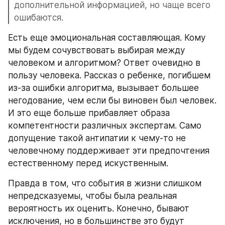
дополнительной информацией, но чаще всего 
ошибаются.
Есть еще эмоциональная составляющая. Кому 
мы будем сочувствовать выбирая между 
человеком и алгоритмом? Ответ очевидно в 
пользу человека. Рассказ о ребенке, погибшем 
из-за ошибки алгоритма, вызывает большее 
негодование, чем если бы виновен был человек. 
И это еще больше прибавляет образа 
компетентности различных экспертам. Само 
допущение такой антипатии к чему-то не 
человечному поддерживает эти предпочтения 
естественному перед искуственным.
Правда в том, что события в жизни слишком 
непредсказуемы, чтобы была реальная 
вероятность их оценить. Конечно, бывают 
исключения, но в большинстве это будут 