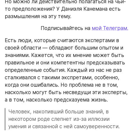
Но можно ли действительно полагаться на чьи-
то предположения? У Даниэля Канемана есть 
размышления на эту тему.
Подписывайтесь на 
мой Телеграм.
Есть люди, которые считаются экспертами в 
своей области — обладают большим опытом и 
знаниями. Кажется, что их мнение может быть 
правильное и они компетентны предсказывать 
определенные события. Каждый из нас не раз 
сталкивался с такими экспретами, особенно, 
когда они ошибались. Но проблема не в том, 
насколько могут быть несведущи эти эксперты, 
а в том, насколько предсказуема жизнь.
Человек, накопивший больше знаний, в 
некотором роде слепнет из-за иллюзии 
умения и связанной с ней самоуверенности.