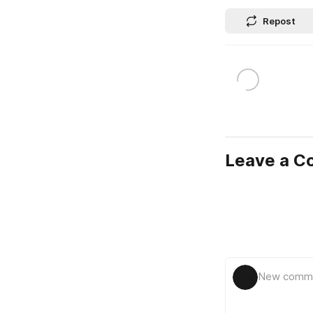
Repost
Leave a 