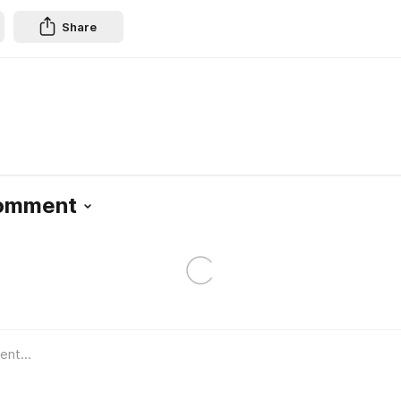
Share
Comment