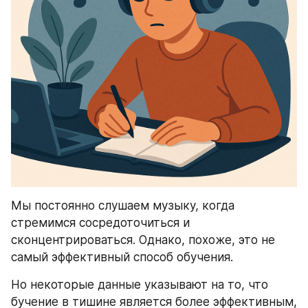
Мы постоянно слушаем музыку, когда 
стремимся сосредоточиться и 
сконцентрироваться. Однако, похоже, это не 
самый эффективный способ обучения.
Но некоторые данные указывают на то, что 
бучение в тишине является более эффективным, 