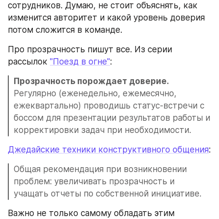
сотрудников. Думаю, не стоит объяснять, как 
изменится авторитет и какой уровень доверия 
потом сложится в команде.
Про прозрачность пишут все. Из серии 
рассылок 
"Поезд в огне"
:
Прозрачность порождает доверие.
Регулярно (еженедельно, ежемесячно, 
ежеквартально) проводишь статус-встречи с 
боссом для презентации результатов работы и 
корректировки задач при необходимости.
Джедайские техники конструктивного общения
:
Общая рекомендация при возникновении 
проблем: увеличивать прозрачность и 
учащать отчеты по собственной инициативе.
Важно не только самому обладать этим 