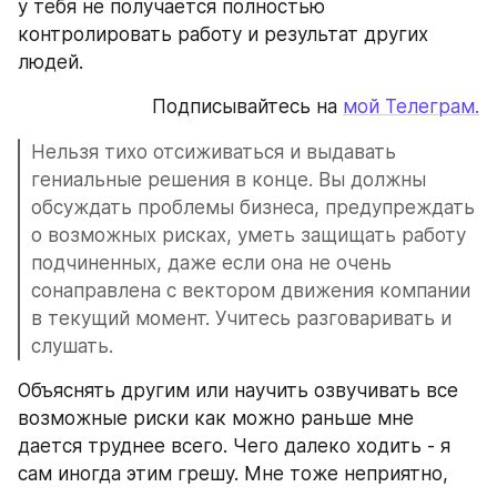
у тебя не получается полностью 
контролировать работу и результат других 
людей.
Подписывайтесь на 
мой Телеграм.
Нельзя тихо отсиживаться и выдавать 
гениальные решения в конце. Вы должны 
обсуждать проблемы бизнеса, предупреждать 
о возможных рисках, уметь защищать работу 
подчиненных, даже если она не очень 
сонаправлена с вектором движения компании 
в текущий момент. Учитесь разговаривать и 
слушать.
Объяснять другим или научить озвучивать все 
возможные риски как можно раньше мне 
дается труднее всего. Чего далеко ходить - я 
сам иногда этим грешу. Мне тоже неприятно, 