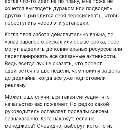
когда что-то идет не по плану, мне тоже не 
хочется выглядеть дураком или подводить 
других. Приходится себя пересиливать, чтобы 
переступить через эти установки.
Когда твоя работа действительно важна, то, 
узнав заранее о рисках или срыве срока, тебе 
могут выделить дополнительных ресурсов или 
перепланировать все связанные активности. 
Ведь всегда лучше сказать, что проект 
сдвигается на две недели, чем прийти за день 
до дедлайна, когда все уже подготовили 
рекламу.
Может еще случиться такая ситуация, что 
начальство вас пожалеет. Но редко какой 
руководитель оставляет провалы совсем 
безнаказанно. Кого накажут, если не 
менеджера? Очевидно, выберут кого-то из 