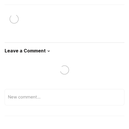
Leave a Comment