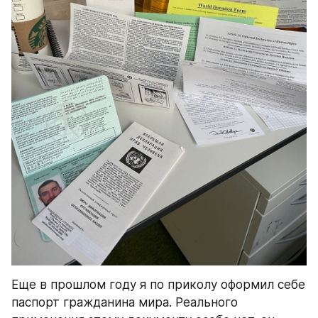
Еще в прошлом году я по приколу оформил себе 
паспорт гражданина мира. Реального 