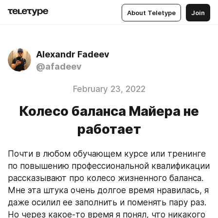
About Teletype
Join
Alexandr Fadeev
@afadeev
February 23, 2022
Колесо баланса Майера не
работает
Почти в любом обучающем курсе или тренинге 
по повышению профессиональной квалификации 
рассказывают про колесо жизненного баланса. 
Мне эта штука очень долгое время нравилась, я 
даже осилил ее заполнить и поменять пару раз. 
Но через какое-то время я понял, что никакого 