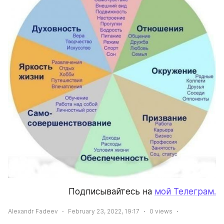
Подписывайтесь на 
мой Телеграм.
Alexandr Fadeev
February 23, 2022, 19:17
0
views