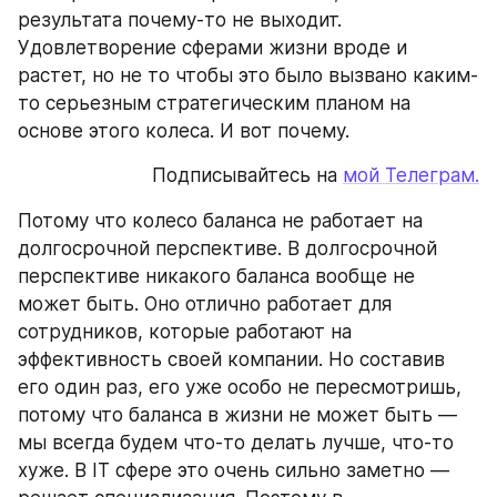
результата почему-то не выходит. 
Удовлетворение сферами жизни вроде и 
растет, но не то чтобы это было вызвано каким-
то серьезным стратегическим планом на 
основе этого колеса. И вот почему.
Подписывайтесь на 
мой Телеграм.
Потому что колесо баланса не работает на 
долгосрочной перспективе. В долгосрочной 
перспективе никакого баланса вообще не 
может быть. Оно отлично работает для 
сотрудников, которые работают на 
эффективность своей компании. Но составив 
его один раз, его уже особо не пересмотришь, 
потому что баланса в жизни не может быть — 
мы всегда будем что-то делать лучше, что-то 
хуже. В IT сфере это очень сильно заметно — 