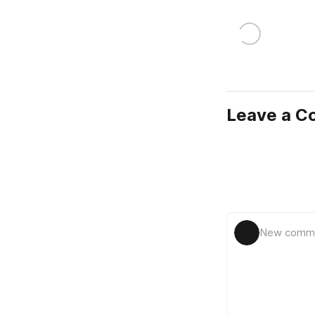
Leave a 