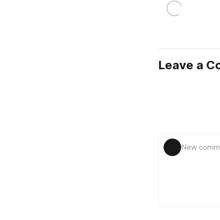
Leave a 