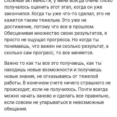
сложные активности, у меня всегда очень плохо 
получалось оценить этот этап, когда он уже 
закончился. Когда ты уже что-то сделал, это не 
кажется таким тяжелым. Это уже не 
достижение, потому что все в прошлом. 
Обесценивая множество своих результатов, я 
просто не ощущал прогресса. Но когда ты 
понимаешь, что важен ни сколько результат, а 
сколько сам прогресс, то все меняется.
Важно то как ты все это получаешь, как ты 
находишь новые возможности и получаешь 
новые знания, не отказываясь от тяжелой 
работы. В конечном счете ничего страшного не 
происходит, если не получилось. Почти всегда 
можно начать заново и сделать все правильно, 
если совсем не упарываться в невозможные 
обещания.