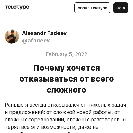
About Teletype
Join
Alexandr Fadeev
@afadeev
February 5, 2022
Почему хочется
отказываться от всего
сложного
Раньше я всегда отказывался от тяжелых задач 
и предложений: от сложной новой работы, от 
сложных соревнований, сложных разговоров. Я 
терял все эти возможности, даже не 