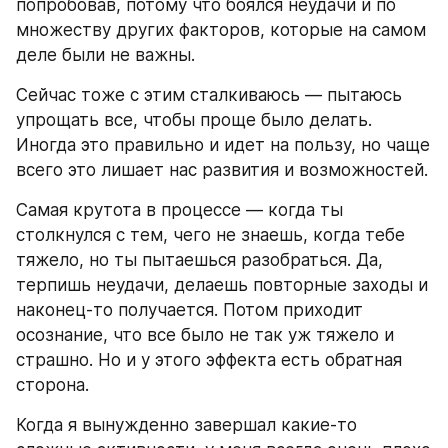
попробовав, потому что боялся неудачи и по 
множеству других факторов, которые на самом 
деле были не важны.
Сейчас тоже с этим сталкиваюсь — пытаюсь 
упрощать все, чтобы проще было делать. 
Иногда это правильно и идет на пользу, но чаще 
всего это лишает нас развития и возможностей.
Самая крутота в процессе — когда ты 
столкнулся с тем, чего не знаешь, когда тебе 
тяжело, но ты пытаешься разобраться. Да, 
терпишь неудачи, делаешь повторные заходы и 
наконец-то получается. Потом приходит 
осознание, что все было не так уж тяжело и 
страшно. Но и у этого эффекта есть обратная 
сторона.
Когда я вынужденно завершал какие-то 