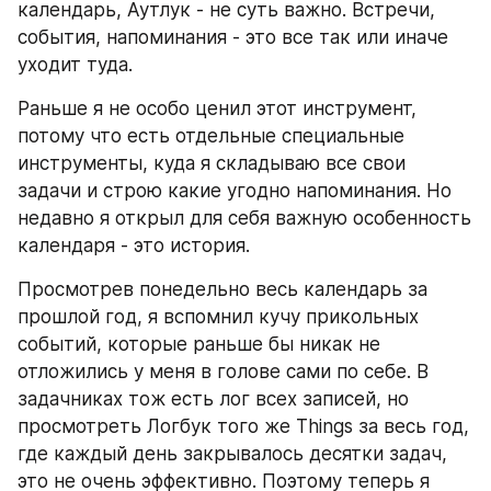
календарь, Аутлук - не суть важно. Встречи, 
события, напоминания - это все так или иначе 
уходит туда.
Раньше я не особо ценил этот инструмент, 
потому что есть отдельные специальные 
инструменты, куда я складываю все свои 
задачи и строю какие угодно напоминания. Но 
недавно я открыл для себя важную особенность 
календаря - это история.
Просмотрев понедельно весь календарь за 
прошлой год, я вспомнил кучу прикольных 
событий, которые раньше бы никак не 
отложились у меня в голове сами по себе. В 
задачниках тож есть лог всех записей, но 
просмотреть Логбук того же Things за весь год, 
где каждый день закрывалось десятки задач, 
это не очень эффективно. Поэтому теперь я 