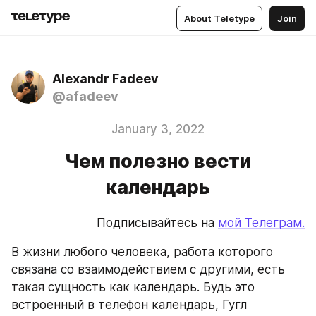
About Teletype
Join
Alexandr Fadeev
@afadeev
January 3, 2022
Чем полезно вести
календарь
Подписывайтесь на 
мой Телеграм.
В жизни любого человека, работа которого 
связана со взаимодействием с другими, есть 
такая сущность как календарь. Будь это 
встроенный в телефон календарь, Гугл 