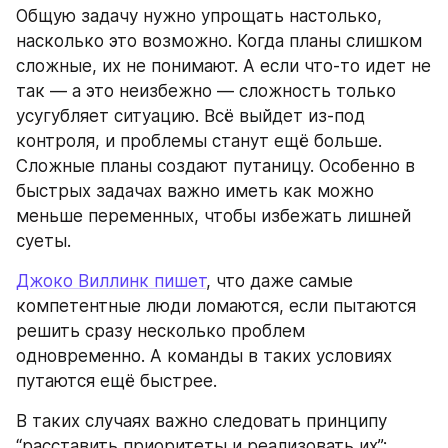
Общую задачу нужно упрощать настолько, 
насколько это возможно. Когда планы слишком 
сложные, их не понимают. А если что-то идет не 
так — а это неизбежно — сложность только 
усугубляет ситуацию. Всё выйдет из-под 
контроля, и проблемы станут ещё больше. 
Сложные планы создают путаницу. Особенно в 
быстрых задачах важно иметь как можно 
меньше переменных, чтобы избежать лишней 
суеты.
Джоко Виллинк пишет
, что даже самые 
компетентные люди ломаются, если пытаются 
решить сразу несколько проблем 
одновременно. А команды в таких условиях 
путаются ещё быстрее.
В таких случаях важно следовать принципу 
“расставить приоритеты и реализовать их”: