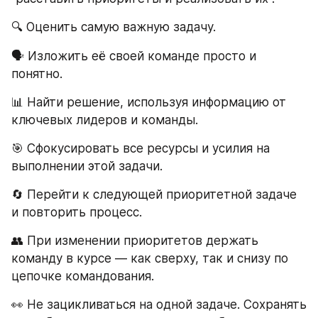
🔍 Оценить самую важную задачу.
🗣️ Изложить её своей команде просто и 
понятно.
📊 Найти решение, используя информацию от 
ключевых лидеров и команды.
🎯 Сфокусировать все ресурсы и усилия на 
выполнении этой задачи.
🔄 Перейти к следующей приоритетной задаче 
и повторить процесс.
👥 При изменении приоритетов держать 
команду в курсе — как сверху, так и снизу по 
цепочке командования.
👀 Не зацикливаться на одной задаче. Сохранять 