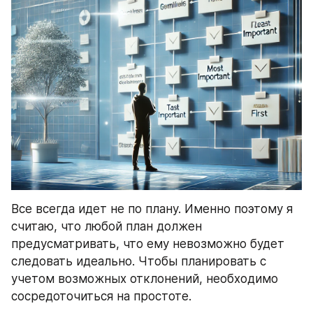
Все всегда идет не по плану. Именно поэтому я 
считаю, что любой план должен 
предусматривать, что ему невозможно будет 
следовать идеально. Чтобы планировать с 
учетом возможных отклонений, необходимо 
сосредоточиться на простоте.