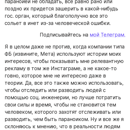
паранойей не обладать, все равно рано или 
поздно их придется зашерить в какой-нибудь 
гос. орган, который благополучно все это 
сольет в инет из-за человеческой ошибки.
Подписывайтесь на 
мой Телеграм.
Я в целом даже не против, когда компании типа 
ФБ (извините, Мета) используют истории моих 
интересов, чтобы показывать мне релевантную 
рекламу в том же Инстаграме, а не какое-то 
говно, которое мне не интересно даже в 
теории. Да, все это также можно использовать, 
чтобы отследить или разводить людей с 
помощью соц. инженерии, но лучше потратить 
свои силы и время, чтобы не становится тем 
человеком, которого захотят отслеживать или 
разводить, чем быть параноиком. Ну и все же я 
склоняюсь к мнению, что в реальности людям 